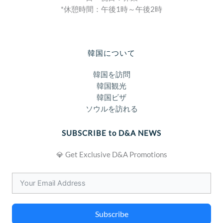
*休憩時間：午後1時～午後2時
韓国について
韓国を訪問
韓国観光
韓国ビザ
ソウルを訪れる
SUBSCRIBE to D&A NEWS
💎 Get Exclusive D&A Promotions
Subscribe