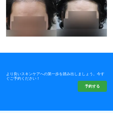
より良いスキンケアへの第一歩を踏み出しましょう。今す
ぐご予約ください！
予約する