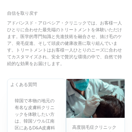
自信を取り戻す
アドバンスド・アロペシア・クリニックでは、お客様一人
ひとりに合わせた最先端のトリートメントを体験いただけ
ます。医学的専門知識と先進技術を融合させ、抜け毛のケ
ア、発毛促進、そして頭皮の健康改善に取り組んでいま
す。トリートメントはお客様一人ひとりのニーズに合わせ
てカスタマイズされ、安全で贅沢な環境の中で、自然で持
続的な効果をお届けします。
よくある質問
韓国で本物の地元の
有名な皮膚科クリニ
ックを体験したい方
は、韓国ソウル江南
高度脱毛症クリニック
区にあるD&A皮膚科