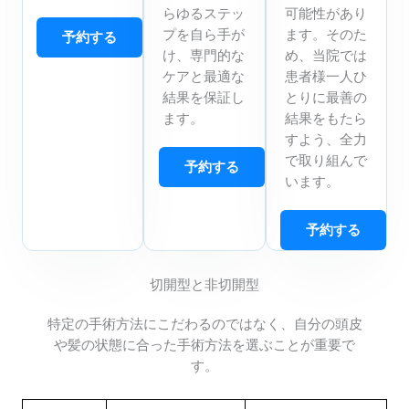
らゆるステッ
可能性があり
プを自ら手が
ます。そのた
予約する
け、専門的な
め、当院では
ケアと最適な
患者様一人ひ
結果を保証し
とりに最善の
ます。
結果をもたら
すよう、全力
で取り組んで
予約する
います。
予約する
切開型と非切開型
特定の手術方法にこだわるのではなく、自分の頭皮
や髪の状態に合った手術方法を選ぶことが重要で
す。