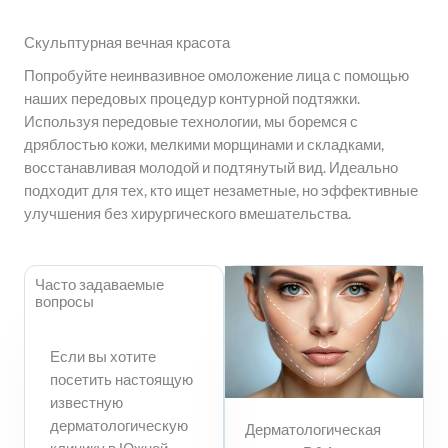
Скульптурная вечная красота
Попробуйте неинвазивное омоложение лица с помощью
наших передовых процедур контурной подтяжки.
Используя передовые технологии, мы боремся с
дряблостью кожи, мелкими морщинами и складками,
восстанавливая молодой и подтянутый вид. Идеально
подходит для тех, кто ищет незаметные, но эффективные
улучшения без хирургического вмешательства.
Часто задаваемые
вопросы
Если вы хотите
посетить настоящую
известную
дерматологическую
Дерматологическая