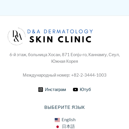
6-й этаж, больница Хосан, 871 Eonju-ro, Каннамгу, Сеул,
Южная Корея
Международный номер: +82-2-3444-1003
Инстаграм
Ютуб
ВЫБЕРИТЕ ЯЗЫК
English
日本語