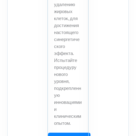
удалению
жировых
клеток, для
достижения
настоящего
синергетиче
ского
эффекта.
Испытайте
процедуру
нового
уровня,
подкрепленн
ую
инновациями
и
клиническим
опытом.