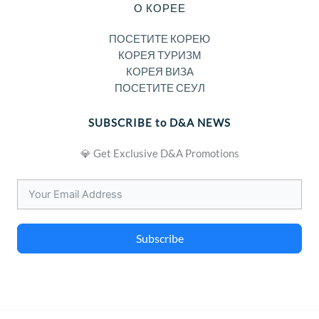
О КОРЕЕ
ПОСЕТИТЕ КОРЕЮ
КОРЕЯ ТУРИЗМ
КОРЕЯ ВИЗА
ПОСЕТИТЕ СЕУЛ
SUBSCRIBE to D&A NEWS
💎 Get Exclusive D&A Promotions
Subscribe