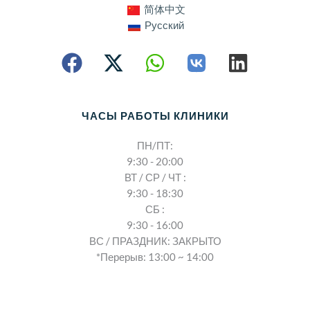
简体中文
Русский
ЧАСЫ РАБОТЫ КЛИНИКИ
ПН/ПТ:
9:30 - 20:00
ВТ / СР / ЧТ :
9:30 - 18:30
СБ :
9:30 - 16:00
ВС / ПРАЗДНИК: ЗАКРЫТО
*Перерыв: 13:00 ~ 14:00