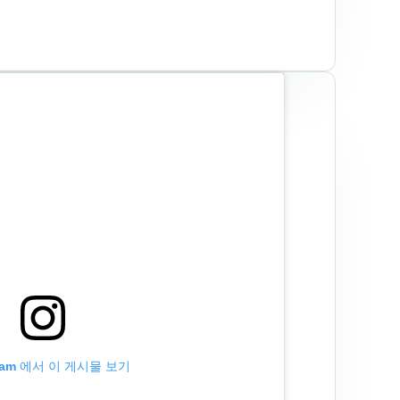
gram 에서 이 게시물 보기