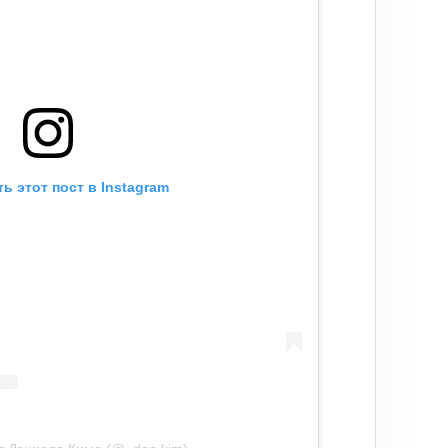
ь этот пост в Instagram