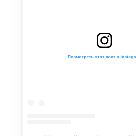
Посмотреть этот пост в Instag