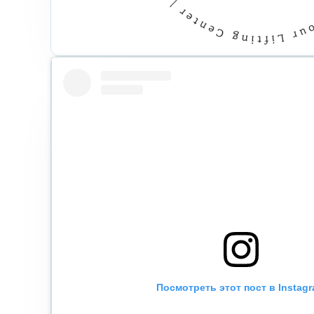
Посмотреть этот пост в Instag