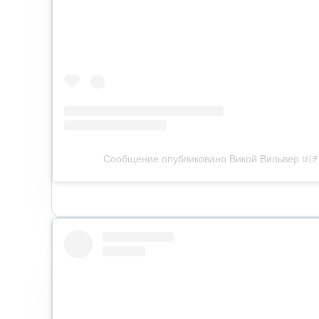
Сообщение опубликовано Викой Вильвер 비카 