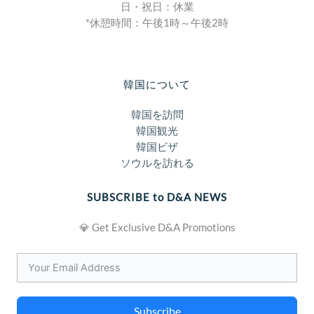
日・祝日：休業
*休憩時間：午後1時～午後2時
韓国について
韓国を訪問
韓国観光
韓国ビザ
ソウルを訪れる
SUBSCRIBE to D&A NEWS
💎 Get Exclusive D&A Promotions
Subscribe