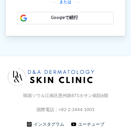
または
Googleで続行
韓国ソウル江南区恩州路871ホサン病院6階
国際電話：+82-2-3444-1003
インスタグラム
ユーチューブ