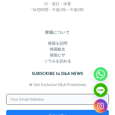
日・祝日：休業
*休憩時間：午後1時～午後2時
韓国について
韓国を訪問
韓国観光
韓国ビザ
ソウルを訪れる
SUBSCRIBE to D&A NEWS
💎 Get Exclusive D&A Promotions