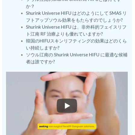
か？
Shurink Universe HIFU はどのようにして SMAS リ
フトアップソウル効果をもたらすのでしょうか?
Shurink Universe HIFU は、非外科的フェイスリフ
ト江南 RF 治療よりも優れていますか?
韓国のHIFUスキンリフティングの効果はどのくら
い持続しますか?
ソウル江南の Shurink Universe HIFU に最適な候補
者は誰ですか?