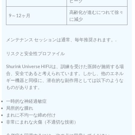
ピーク
高齢化が進むにつれて徐々
9～12ヶ月
に減少
メンテナンス セッションは通常、毎年推奨されます。.
リスクと安全性プロファイル
Shurink Universe HIFUは、訓練を受けた医師が施術する場
合、安全であると考えられています。しかし、他のエネル
ギー機器と同様に、潜在的な副作用としては以下のような
ものがあります。
一時的な神経過敏症
局所的な腫れ
まれに不均一な締め付け
非常にまれな火傷（不適切な技術）