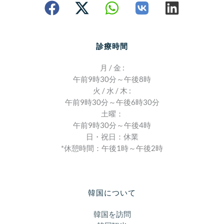
診療時間
月 / 金 :
午前9時30分～午後8時
火 / 水 / 木 :
午前9時30分～午後6時30分
土曜：
午前9時30分～午後4時
日・祝日：休業
*休憩時間：午後1時～午後2時
韓国について
韓国を訪問