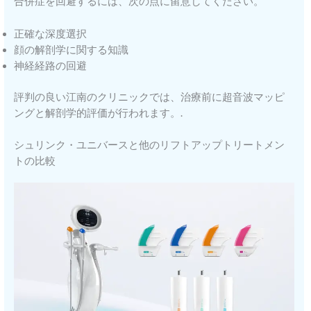
合併症を回避するには、次の点に留意してください。
正確な深度選択
顔の解剖学に関する知識
神経経路の回避
評判の良い江南のクリニックでは、治療前に超音波マッピ
ングと解剖学的評価が行われます。.
シュリンク・ユニバースと他のリフトアップトリートメン
トの比較