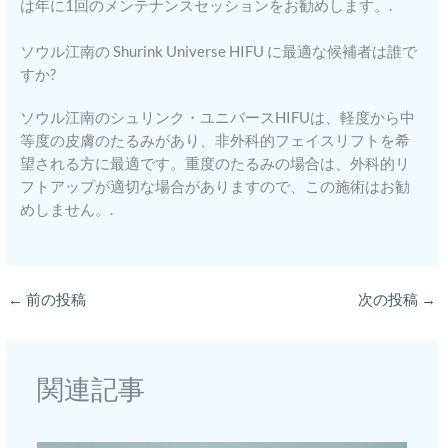
は年に1回のメンテナンスセッションをお勧めします。.
ソウル江南の Shurink Universe HIFU に最適な候補者は誰で
すか?
ソウル江南のシュリンク・ユニバースHIFUは、軽度から中
等度の皮膚のたるみがあり、非外科的フェイスリフトを希
望される方に最適です。重度のたるみの場合は、外科的リ
フトアップが適切な場合がありますので、この施術はお勧
めしません。.
←
前の投稿
次の投稿
→
関連記事