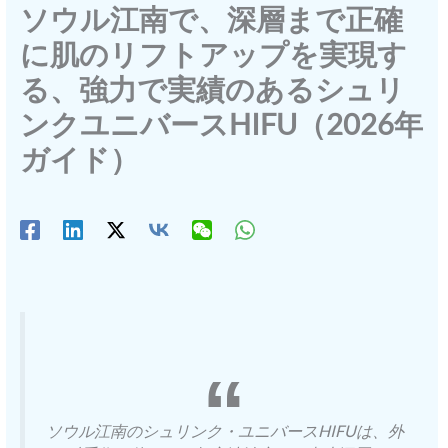
ソウル江南で、深層まで正確
に肌のリフトアップを実現す
る、強力で実績のあるシュリ
ンクユニバースHIFU（2026年
ガイド）
ソウル江南のシュリンク・ユニバースHIFUは、外