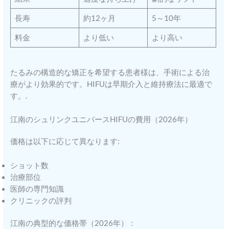
長寿
約12ヶ月
5～10年
料金
より低い
より高い
たるみの構造的な矯正を希望する患者様は、手術による治
療がより効果的です。HIFUは早期介入と維持療法に最適で
す。.
江南のシュリンクユニバースHIFUの費用（2026年）
価格は以下に応じて異なります:
ショット数
治療部位
医師の専門知識
クリニックの評判
江南の典型的な価格帯（2026年）：