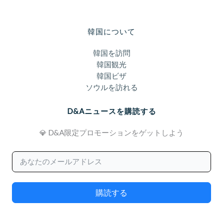
韓国について
韓国を訪問
韓国観光
韓国ビザ
ソウルを訪れる
D&Aニュースを購読する
💎 D&A限定プロモーションをゲットしよう
購読する