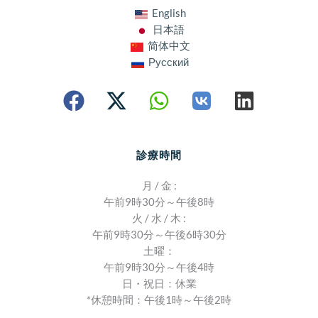
English
日本語
简体中文
Русский
診療時間
月 / 金 :
午前9時30分～午後8時
火 / 水 / 木 :
午前9時30分～午後6時30分
土曜：
午前9時30分～午後4時
日・祝日：休業
*休憩時間：午後1時～午後2時