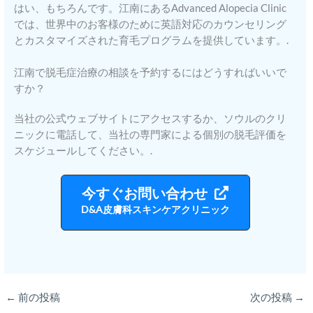
はい、もちろんです。江南にあるAdvanced Alopecia Clinic
では、世界中のお客様のために英語対応のカウンセリング
とカスタマイズされた育毛プログラムを提供しています。.
江南で脱毛症治療の相談を予約するにはどうすればいいで
すか？
当社の公式ウェブサイトにアクセスするか、ソウルのクリ
ニックに電話して、当社の専門家による個別の脱毛評価を
スケジュールしてください。.
今すぐお問い合わせ
D&A皮膚科スキンケアクリニック
←
前の投稿
次の投稿
→