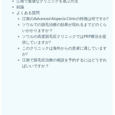
江南で最適なクリニックを選ぶ方法
結論
よくある質問
江南のAdvanced Alopecia Clinicの特徴は何ですか?
ソウルでの脱毛治療の効果が現れるまでどのくら
いかかりますか？
ソウルの高度脱毛症クリニックではPRP療法を提
供していますか?
このクリニックは海外からの患者に適しています
か?
江南で脱毛症治療の相談を予約するにはどうすれ
ばいいですか？