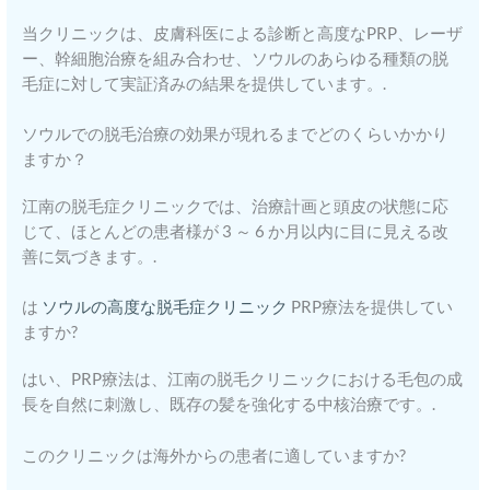
当クリニックは、皮膚科医による診断と高度なPRP、レーザ
ー、幹細胞治療を組み合わせ、ソウルのあらゆる種類の脱
毛症に対して実証済みの結果を提供しています。.
ソウルでの脱毛治療の効果が現れるまでどのくらいかかり
ますか？
江南の脱毛症クリニックでは、治療計画と頭皮の状態に応
じて、ほとんどの患者様が 3 ～ 6 か月以内に目に見える改
善に気づきます。.
は
ソウルの高度な脱毛症クリニック
PRP療法を提供してい
ますか?
はい、PRP療法は、江南の脱毛クリニックにおける毛包の成
長を自然に刺激し、既存の髪を強化する中核治療です。.
このクリニックは海外からの患者に適していますか?