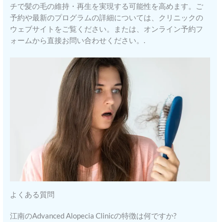
チで髪の毛の維持・再生を実現する可能性を高めます。ご
予約や最新のプログラムの詳細については、クリニックの
ウェブサイトをご覧ください。または、オンライン予約フ
ォームから直接お問い合わせください。.
よくある質問
江南のAdvanced Alopecia Clinicの特徴は何ですか?