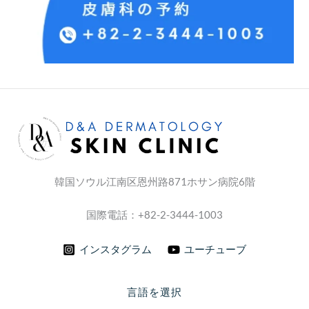
韓国ソウル江南区恩州路871ホサン病院6階
国際電話：+82-2-3444-1003
インスタグラム
ユーチューブ
言語を選択