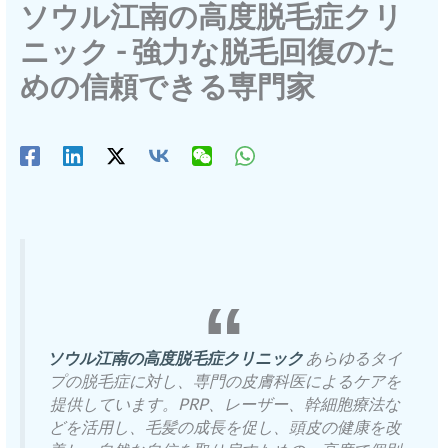
ソウル江南の高度脱毛症クリ
ニック - 強力な脱毛回復のた
めの信頼できる専門家
ソウル江南の高度脱毛症クリニック
あらゆるタイ
プの脱毛症に対し、専門の皮膚科医によるケアを
提供しています。PRP、レーザー、幹細胞療法な
どを活用し、毛髪の成長を促し、頭皮の健康を改