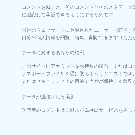
コメントを残すと、そのコメントとそのメタデータ
に認識して承認できるようにするためです。
当社のウェブサイトに登録されたユーザー（該当す
自分の個人情報を閲覧、編集、削除できます（ただ
データに対するあなたの権利
このサイトにアカウントをお持ちの場合、またはコ
クスポートファイルを受け取るようリクエストでき
またはセキュリティ上の目的で当社が保持する義務
データが送信される場所
訪問者のコメントは自動スパム検出サービスを通じ