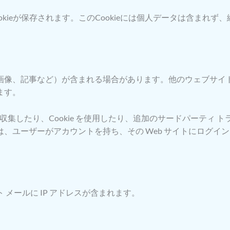
kieが保存されます。このCookieには個人データは含まれず
画像、記事など）が含まれる場合があります。他のウェブサイ
ます。
を収集したり、Cookie を使用したり、追加のサードパーティ
、ユーザーがアカウントを持ち、その Web サイトにログイ
メールに IP アドレスが含まれます。