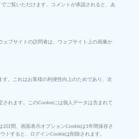
rivacy/ でご覧いただけます。コメントが承認されると、あ
。ウェブサイトの訪問者は、ウェブサイト上の画像か
きます。これはお客様の利便性向上のためであり、次
定されます。このCookieには個人データは含まれて
2日間、画面表示オプションCookieは1年間保存さ
トすると、ログインCookieは削除されます。