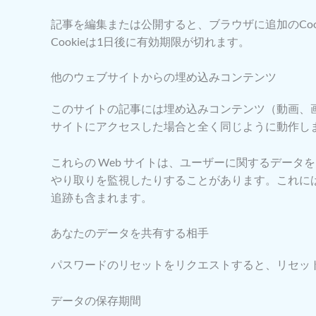
記事を編集または公開すると、ブラウザに追加のCoo
Cookieは1日後に有効期限が切れます。
他のウェブサイトからの埋め込みコンテンツ
このサイトの記事には埋め込みコンテンツ（動画、
サイトにアクセスした場合と全く同じように動作し
これらの Web サイトは、ユーザーに関するデータ
やり取りを監視したりすることがあります。これには
追跡も含まれます。
あなたのデータを共有する相手
パスワードのリセットをリクエストすると、リセット 
データの保存期間