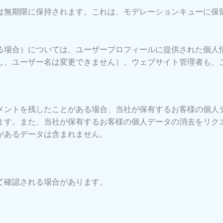
は無期限に保持されます。これは、モデレーションキューに保
る場合）については、ユーザープロフィールに提供された個人
し、ユーザー名は変更できません）。ウェブサイト管理者も、
メントを残したことがある場合、当社が保有するお客様の個人
ます。また、当社が保有するお客様の個人データの消去をリク
があるデータは含まれません。
て確認される場合があります。