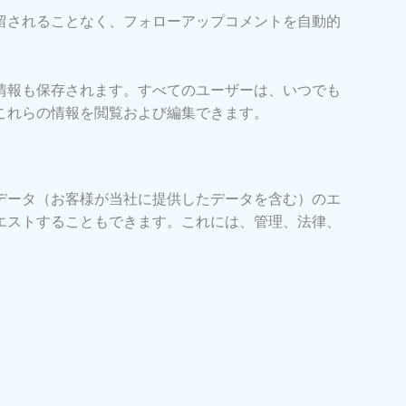
留されることなく、フォローアップコメントを自動的
情報も保存されます。すべてのユーザーは、いつでも
これらの情報を閲覧および編集できます。
データ（お客様が当社に提供したデータを含む）のエ
エストすることもできます。これには、管理、法律、