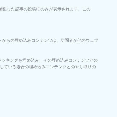
、編集した記事の投稿IDのみが表示されます。この
トからの埋め込みコンテンツは、訪問者が他のウェブ
 トラッキングを埋め込み、その埋め込みコンテンツとの
ンしている場合の埋め込みコンテンツとのやり取りの