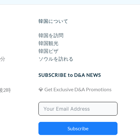
韓国について
韓国を訪問
韓国観光
韓国ビザ
0分
ソウルを訪れる
SUBSCRIBE to D&A NEWS
💎 Get Exclusive D&A Promotions
後2時
Subscribe