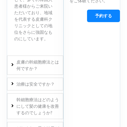
をご体験ください。
患者様からご来院い
ただいており、地域
予約する
を代表する皮膚科ク
リニックとしての地
位をさらに強固なも
のにしています。
皮膚の幹細胞療法とは
何ですか？
治療は安全ですか？
幹細胞療法はどのよう
にして髪の健康を改善
するのでしょうか?