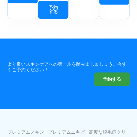
予約
する
より良いスキンケアへの第一歩を踏み出しましょう。今す
ぐご予約ください！
予約する
プレミアムスキン
プレミアムニキビ
高度な脱毛症クリ