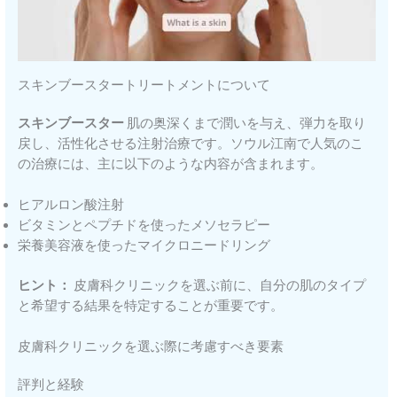
スキンブースタートリートメントについて
スキンブースター
肌の奥深くまで潤いを与え、弾力を取り
戻し、活性化させる注射治療です。ソウル江南で人気のこ
の治療には、主に以下のような内容が含まれます。
ヒアルロン酸注射
ビタミンとペプチドを使ったメソセラピー
栄養美容液を使ったマイクロニードリング
ヒント：
皮膚科クリニックを選ぶ前に、自分の肌のタイプ
と希望する結果を特定することが重要です。
皮膚科クリニックを選ぶ際に考慮すべき要素
評判と経験