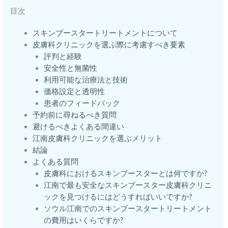
目次
スキンブースタートリートメントについて
皮膚科クリニックを選ぶ際に考慮すべき要素
評判と経験
安全性と無菌性
利用可能な治療法と技術
価格設定と透明性
患者のフィードバック
予約前に尋ねるべき質問
避けるべきよくある間違い
江南皮膚科クリニックを選ぶメリット
結論
よくある質問
皮膚科におけるスキンブースターとは何ですか?
江南で最も安全なスキンブースター皮膚科クリニ
ックを見つけるにはどうすればいいですか?
ソウル江南でのスキンブースタートリートメント
の費用はいくらですか?