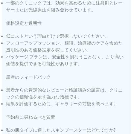
一部のクリニックでは、効果を高めるために注射剤とレー
ザーまたは光線療法を組み合わせています。
価格設定と透明性
低コストという理由だけで選択しないでください。
フォローアップセッション、相談、治療後のケアを含めた
透明性のある価格設定を探してください。
パッケージ プランは、安全性を損なうことなく、より高い
価値を提供できる可能性があります。
患者のフィードバック
患者からの肯定的なレビューと検証済みの証言は、クリニ
ックの信頼性を示す強力な指標です。
結果を評価するために、ギャラリーの前後を調べます。
予約前に尋ねるべき質問
私の肌タイプに適したスキンブースターはどれですか?