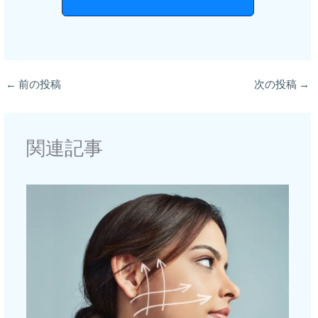
←
前の投稿
次の投稿
→
関連記事