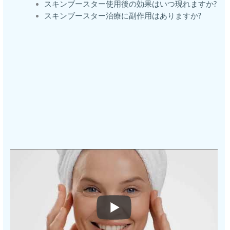
スキンブースター使用後の効果はいつ現れますか?
スキンブースター治療に副作用はありますか?