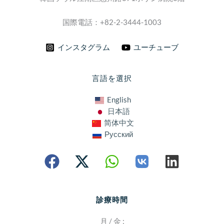
国際電話：+82-2-3444-1003
インスタグラム
ユーチューブ
言語を選択
English
日本語
简体中文
Русский
診療時間
月 / 金 :