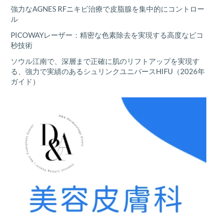
強力なAGNES RFニキビ治療で皮脂腺を集中的にコントロー
ル
PICOWAYレーザー：精密な色素除去を実現する高度なピコ
秒技術
ソウル江南で、深層まで正確に肌のリフトアップを実現す
る、強力で実績のあるシュリンクユニバースHIFU（2026年
ガイド）