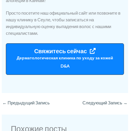
алопеции в Каннам?
Просто посетите наш официальный сайт или позвоните в
нашу клинику в Сеуле, чтобы записаться на
индивидуальную оценку выпадения волос с нашими
специалистами.
Свяжитесь сейчас
Дерматологическая клиника по уходу за кожей
D&A
←
Предыдущий Запись
Следующий Запись
→
Похожие посты