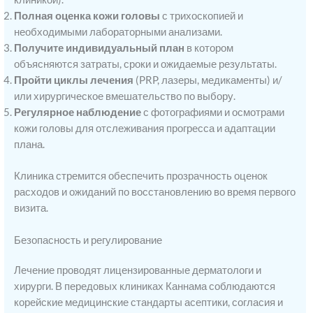
Полная оценка кожи головы
с трихоскопией и
необходимыми лабораторными анализами.
Получите индивидуальный план
в котором
объясняются затраты, сроки и ожидаемые результаты.
Пройти циклы лечения
(PRP, лазеры, медикаменты) и/
или хирургическое вмешательство по выбору.
Регулярное наблюдение
с фотографиями и осмотрами
кожи головы для отслеживания прогресса и адаптации
плана.
Клиника стремится обеспечить прозрачность оценок
расходов и ожиданий по восстановлению во время первого
визита.
Безопасность и регулирование
Лечение проводят лицензированные дерматологи и
хирурги. В передовых клиниках Каннама соблюдаются
корейские медицинские стандарты асептики, согласия и