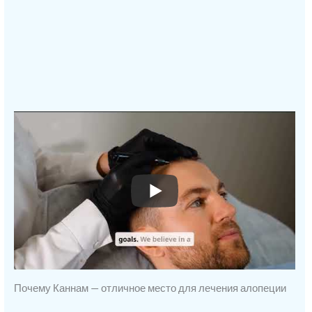
Почему Каннам — отличное место для лечения алопеции