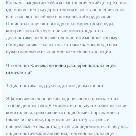
Каннам — медицинский и косметологический центр Кореи,
где многие центры дерматологии и восстановления волос
испытывают новейшие протоколы и оборудование.
Пациенты получают выгоду от конкурентной среды,
которая способствует повышению стандартов
диагностики, внедрению технологий и многоязычному
обслуживанию — качества, которые важны, когда вам
нужно надёжное и современное лечение алопеции.
Что делает
Клиника лечения расширенной алопеции
отличается
?
1. Диагностика под руководством дерматолога
Эффективное лечение выпадения волос начинается с
точной диагностики. В клинике используются микроскопия
кожи головы, трихоскопия и подробный сбор анамнеза
(включая питание, гормональный статус, стресс и
принимаемые лекарства), чтобы определить, есть ли у вас
андрогенетическая алопеция, телогеновая алопеция,