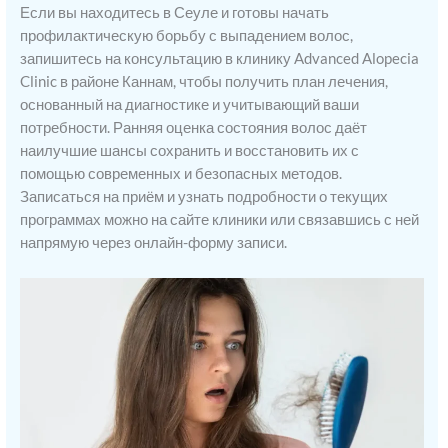
Если вы находитесь в Сеуле и готовы начать
профилактическую борьбу с выпадением волос,
запишитесь на консультацию в клинику Advanced Alopecia
Clinic в районе Каннам, чтобы получить план лечения,
основанный на диагностике и учитывающий ваши
потребности. Ранняя оценка состояния волос даёт
наилучшие шансы сохранить и восстановить их с
помощью современных и безопасных методов.
Записаться на приём и узнать подробности о текущих
программах можно на сайте клиники или связавшись с ней
напрямую через онлайн-форму записи.