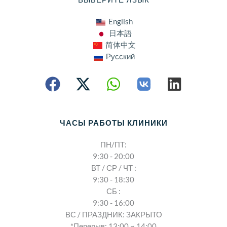
English
日本語
简体中文
Русский
ЧАСЫ РАБОТЫ КЛИНИКИ
ПН/ПТ:
9:30 - 20:00
ВТ / СР / ЧТ :
9:30 - 18:30
СБ :
9:30 - 16:00
ВС / ПРАЗДНИК: ЗАКРЫТО
*Перерыв: 13:00 ~ 14:00