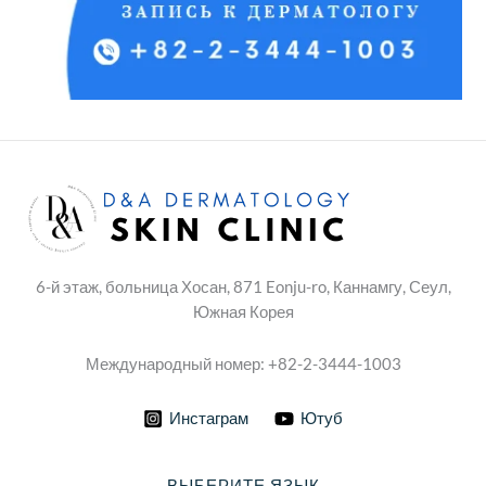
6-й этаж, больница Хосан, 871 Eonju-ro, Каннамгу, Сеул,
Южная Корея
Международный номер: +82-2-3444-1003
Инстаграм
Ютуб
ВЫБЕРИТЕ ЯЗЫК