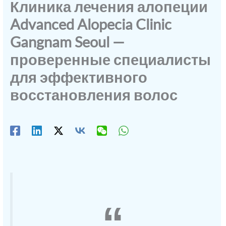
Клиника лечения алопеции
Advanced Alopecia Clinic
Gangnam Seoul —
проверенные специалисты
для эффективного
восстановления волос