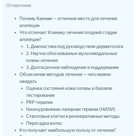
Оглавление
Почему Каннам — отличное место для лечения
алопеции
Что отличает Клинику лечения поздней стадии
алопеции?
1. Диагностика под руководством дерматолога
2. Научно обоснованные мультимодальные
планы лечения
3. Долгосрочное наблюдение и поддержание
Объяснение методов лечения — чего можно
ожидать
Оценка состояния кожи головы и базовое
тестирование
PRP-терапия
Низкоуровневая лазерная терапия (НИЛИ)
Стволовые клетки и регенеративные методы
Пересадка волос
Кто получает наибольшую пользу от лечения?