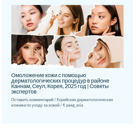
Омоложение кожи с помощью
дерматологических процедур в районе
Каннам, Сеул, Корея, 2025 год | Советы
экспертов
Оставить комментарий
/
Корейская дерматологическая
клиника по уходу за кожей
/ К
paeg_asia