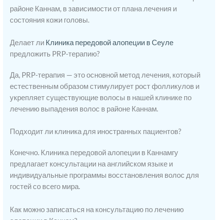
районе Каннам, в зависимости от плана лечения и
состояния кожи головы.
Делает ли
Клиника передовой алопеции в Сеуле
предложить PRP-терапию?
Да, PRP-терапия — это основной метод лечения, который
естественным образом стимулирует рост фолликулов и
укрепляет существующие волосы в нашей клинике по
лечению выпадения волос в районе Каннам.
Подходит ли клиника для иностранных пациентов?
Конечно. Клиника передовой алопеции в Каннамгу
предлагает консультации на английском языке и
индивидуальные программы восстановления волос для
гостей со всего мира.
Как можно записаться на консультацию по лечению