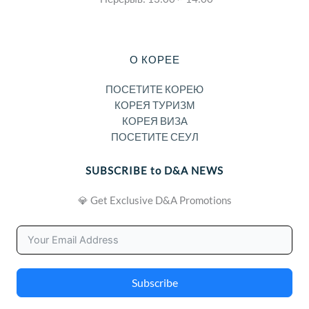
О КОРЕЕ
ПОСЕТИТЕ КОРЕЮ
КОРЕЯ ТУРИЗМ
КОРЕЯ ВИЗА
ПОСЕТИТЕ СЕУЛ
SUBSCRIBE to D&A NEWS
💎 Get Exclusive D&A Promotions
Subscribe