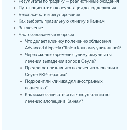
Результаты по графику — реалистичные ожидания
Путь пациента: от консультации до поддержания
Безопасность и регулирование
Как выбрать правильную клинику в Каннам
Заключение
Часто задаваемые вопросы
Что делает клинику по лечению облысения
Advanced Alopecia Clinic в Каннамгу уникальной?
Через сколько времени я увижу результаты
лечения выпадения волос в Сеуле?
Предлагает ли клиника по лечению алопеции в
Сеуле PRP-терапию?
Подходит ли клиника для иностранных
пациентов?
Как можно записаться на консультацию по
лечению алопеции в Каннам?