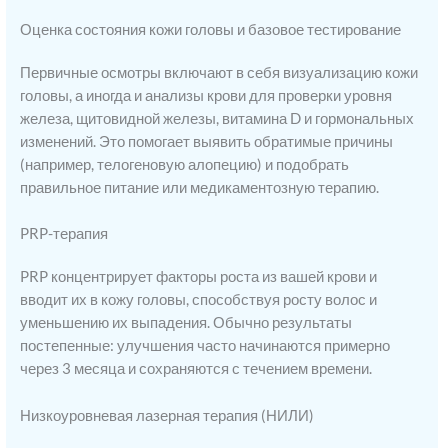
Оценка состояния кожи головы и базовое тестирование
Первичные осмотры включают в себя визуализацию кожи
головы, а иногда и анализы крови для проверки уровня
железа, щитовидной железы, витамина D и гормональных
изменений. Это помогает выявить обратимые причины
(например, телогеновую алопецию) и подобрать
правильное питание или медикаментозную терапию.
PRP-терапия
PRP концентрирует факторы роста из вашей крови и
вводит их в кожу головы, способствуя росту волос и
уменьшению их выпадения. Обычно результаты
постепенные: улучшения часто начинаются примерно
через 3 месяца и сохраняются с течением времени.
Низкоуровневая лазерная терапия (НИЛИ)