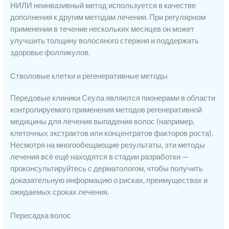
НИЛИ неинвазивный метод используется в качестве
дополнения к другим методам лечения. При регулярном
применении в течение нескольких месяцев он может
улучшить толщину волосяного стержня и поддержать
здоровье фолликулов.
Стволовые клетки и регенеративные методы
Передовые клиники Сеула являются пионерами в области
контролируемого применения методов регенеративной
медицины для лечения выпадения волос (например,
клеточных экстрактов или концентратов факторов роста).
Несмотря на многообещающие результаты, эти методы
лечения всё ещё находятся в стадии разработки —
проконсультируйтесь с дерматологом, чтобы получить
доказательную информацию о рисках, преимуществах и
ожидаемых сроках лечения.
Пересадка волос