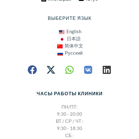
ВЫБЕРИТЕ ЯЗЫК
English
日本語
简体中文
Русский
ЧАСЫ РАБОТЫ КЛИНИКИ
ПН/ПТ:
9:30 - 20:00
ВТ / СР / ЧТ :
9:30 - 18:30
СБ :