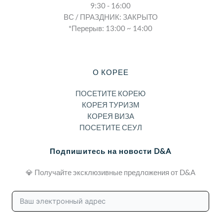
9:30 - 16:00
ВС / ПРАЗДНИК: ЗАКРЫТО
*Перерыв: 13:00 ~ 14:00
О КОРЕЕ
ПОСЕТИТЕ КОРЕЮ
КОРЕЯ ТУРИЗМ
КОРЕЯ ВИЗА
ПОСЕТИТЕ СЕУЛ
Подпишитесь на новости D&A
💎 Получайте эксклюзивные предложения от D&A