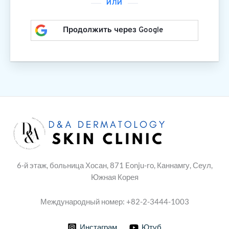
ИЛИ
Продолжить через Google
6-й этаж, больница Хосан, 871 Eonju-ro, Каннамгу, Сеул,
Южная Корея
Международный номер: +82-2-3444-1003
Инстаграм
Ютуб