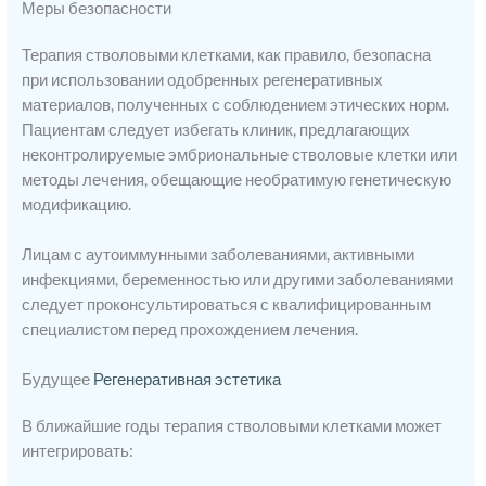
Меры безопасности
Терапия стволовыми клетками, как правило, безопасна
при использовании одобренных регенеративных
материалов, полученных с соблюдением этических норм.
Пациентам следует избегать клиник, предлагающих
неконтролируемые эмбриональные стволовые клетки или
методы лечения, обещающие необратимую генетическую
модификацию.
Лицам с аутоиммунными заболеваниями, активными
инфекциями, беременностью или другими заболеваниями
следует проконсультироваться с квалифицированным
специалистом перед прохождением лечения.
Будущее
Регенеративная эстетика
В ближайшие годы терапия стволовыми клетками может
интегрировать: