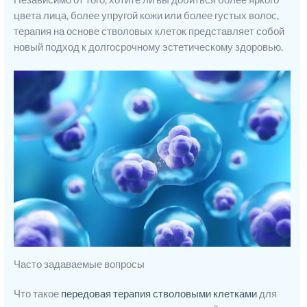
цвета лица, более упругой кожи или более густых волос,
терапия на основе стволовых клеток представляет собой
новый подход к долгосрочному эстетическому здоровью.
Часто задаваемые вопросы
Что такое
передовая терапия стволовыми клетками
для