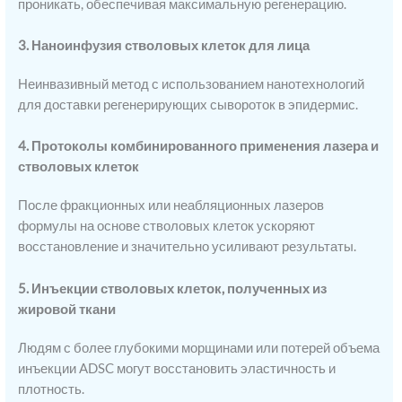
проникать, обеспечивая максимальную регенерацию.
3. Наноинфузия стволовых клеток для лица
Неинвазивный метод с использованием нанотехнологий
для доставки регенерирующих сывороток в эпидермис.
4. Протоколы комбинированного применения лазера и
стволовых клеток
После фракционных или неабляционных лазеров
формулы на основе стволовых клеток ускоряют
восстановление и значительно усиливают результаты.
5. Инъекции стволовых клеток, полученных из
жировой ткани
Людям с более глубокими морщинами или потерей объема
инъекции ADSC могут восстановить эластичность и
плотность.