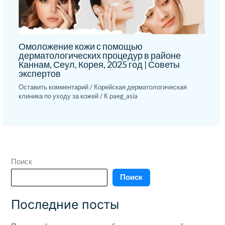
Омоложение кожи с помощью
дерматологических процедур в районе
Каннам, Сеул, Корея, 2025 год | Советы
экспертов
Оставить комментарий
/
Корейская дерматологическая
клиника по уходу за кожей
/ К
paeg_asia
Поиск
Поиск
Последние посты