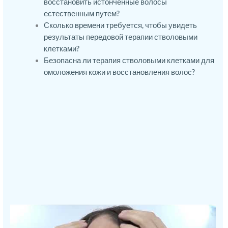
восстановить истонченные волосы
естественным путем?
Сколько времени требуется, чтобы увидеть
результаты передовой терапии стволовыми
клетками?
Безопасна ли терапия стволовыми клетками для
омоложения кожи и восстановления волос?