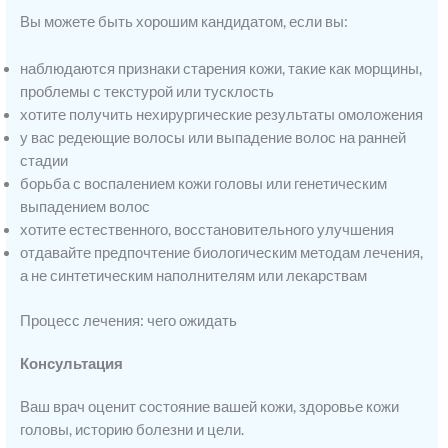
Вы можете быть хорошим кандидатом, если вы:
наблюдаются признаки старения кожи, такие как морщины,
проблемы с текстурой или тусклость
хотите получить нехирургические результаты омоложения
у вас редеющие волосы или выпадение волос на ранней
стадии
борьба с воспалением кожи головы или генетическим
выпадением волос
хотите естественного, восстановительного улучшения
отдавайте предпочтение биологическим методам лечения,
а не синтетическим наполнителям или лекарствам
Процесс лечения: чего ожидать
Консультация
Ваш врач оценит состояние вашей кожи, здоровье кожи
головы, историю болезни и цели.