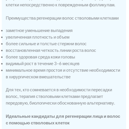
клетки непосредственно к поврежденным фолликулам.
Преимущества регенерации волос стволовыми клетками
заметное уменьшение выпадения
увеличенная плотность и объем
более сильные и толстые стержни волос
восстановленная четкость линии роста волос
более здоровая среда кожи головы
видимый рост в течение 3–6 месяцев
минимальное время простоя и отсутствие необходимости
в хирургическом вмешательстве
Для тех, кто сомневается в необходимости пересадки
волос, терапия стволовыми клетками предлагает
передовую, биологически обоснованную альтернативу.
Идеальные кандидаты для регенерации лица и волос
с помощью стволовых клеток