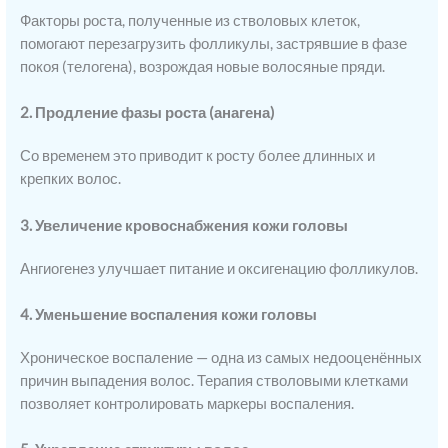
Факторы роста, полученные из стволовых клеток,
помогают перезагрузить фолликулы, застрявшие в фазе
покоя (телогена), возрождая новые волосяные пряди.
2. Продление фазы роста (анагена)
Со временем это приводит к росту более длинных и
крепких волос.
3. Увеличение кровоснабжения кожи головы
Ангиогенез улучшает питание и оксигенацию фолликулов.
4. Уменьшение воспаления кожи головы
Хроническое воспаление — одна из самых недооценённых
причин выпадения волос. Терапия стволовыми клетками
позволяет контролировать маркеры воспаления.