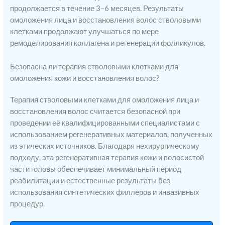
продолжается в течение 3–6 месяцев. Результаты
омоложения лица и восстановления волос стволовыми
клетками продолжают улучшаться по мере
ремоделирования коллагена и регенерации фолликулов.
Безопасна ли терапия стволовыми клетками для
омоложения кожи и восстановления волос?
Терапия стволовыми клетками для омоложения лица и
восстановления волос считается безопасной при
проведении её квалифицированными специалистами с
использованием регенеративных материалов, полученных
из этических источников. Благодаря нехирургическому
подходу, эта регенеративная терапия кожи и волосистой
части головы обеспечивает минимальный период
реабилитации и естественные результаты без
использования синтетических филлеров и инвазивных
процедур.