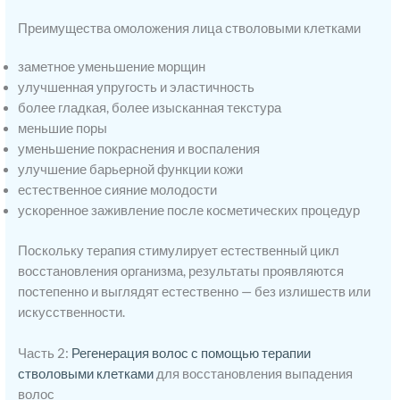
Преимущества омоложения лица стволовыми клетками
заметное уменьшение морщин
улучшенная упругость и эластичность
более гладкая, более изысканная текстура
меньшие поры
уменьшение покраснения и воспаления
улучшение барьерной функции кожи
естественное сияние молодости
ускоренное заживление после косметических процедур
Поскольку терапия стимулирует естественный цикл
восстановления организма, результаты проявляются
постепенно и выглядят естественно — без излишеств или
искусственности.
Часть 2:
Регенерация волос с помощью терапии
стволовыми клетками
для восстановления выпадения
волос