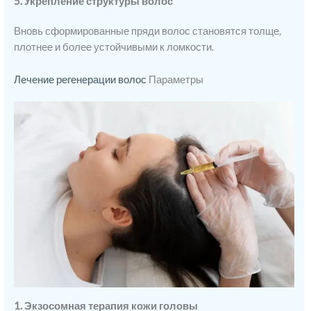
5. Укрепление структуры волос
Вновь сформированные пряди волос становятся толще,
плотнее и более устойчивыми к ломкости.
Лечение регенерации волос
Параметры
1. Экзосомная терапия кожи головы