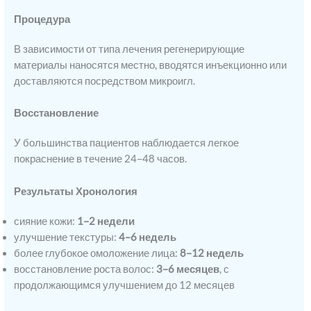
Процедура
В зависимости от типа лечения регенерирующие
материалы наносятся местно, вводятся инъекционно или
доставляются посредством микроигл.
Восстановление
У большинства пациентов наблюдается легкое
покраснение в течение 24–48 часов.
Результаты Хронология
сияние кожи:
1–2 недели
улучшение текстуры:
4–6 недель
более глубокое омоложение лица:
8–12 недель
восстановление роста волос:
3–6 месяцев
, с
продолжающимся улучшением до 12 месяцев