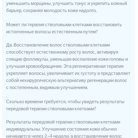
уменьшить морщины, улучшить тонус и укрепить кожный
барьер, сохраняя молодость кожи надолго.
Может ли терапия стволовыми клетками восстановить
истонченные волосы естественным путем?
Да. Восстановление волос стволовыми клетками
способствует естественному росту волос, активируя
спящие фолликулы, уменьшая воспаление кожи головы и
улучшая кровообращение. Эта регенеративная терапия
укрепляет волосы, увеличивает их густоту и представляет
собой нехирургическую альтернативу регенерации волос
с постепенным, видимым улучшением.
Сколько времени требуется, чтобы увидеть результаты
передовой терапии стволовыми клетками?
Результаты передовой терапии стволовыми клетками
индивидуальны. Улучшение состояния кожи обычно
начинается через 2–4 недели, а восстановление волос