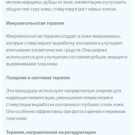
мелкие морщины, рубцы от акне, пигментацию и улучшить
общую текстуру кожи, стимулируя рост новых клеток.
Микроигольчатая терапия
Микроигольчатая терапия создает в коже микроканалы,
которые стимулируют выработку коллагена и улучшают
впитывание косметических средств. Она широко
используется для улучшения состояния рубцов, морщин и
выравнивания тона кожи.
Лазерная и световая терапия
Эти процедуры используют направленную энергию для
коррекции пигментации, уменьшения покраснения и
стимуляции выработки коллагена в глубоких слоях кожи.
Они особенно эффективны при фотостарении и неровном
тоне кожи.
Терапия, направленная на регидратацию