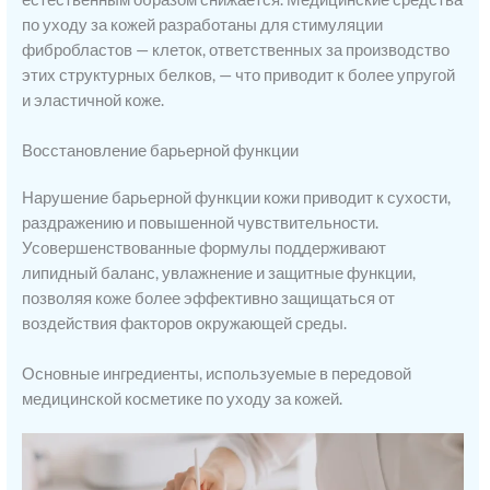
по уходу за кожей разработаны для стимуляции
фибробластов — клеток, ответственных за производство
этих структурных белков, — что приводит к более упругой
и эластичной коже.
Восстановление барьерной функции
Нарушение барьерной функции кожи приводит к сухости,
раздражению и повышенной чувствительности.
Усовершенствованные формулы поддерживают
липидный баланс, увлажнение и защитные функции,
позволяя коже более эффективно защищаться от
воздействия факторов окружающей среды.
Основные ингредиенты, используемые в передовой
медицинской косметике по уходу за кожей.