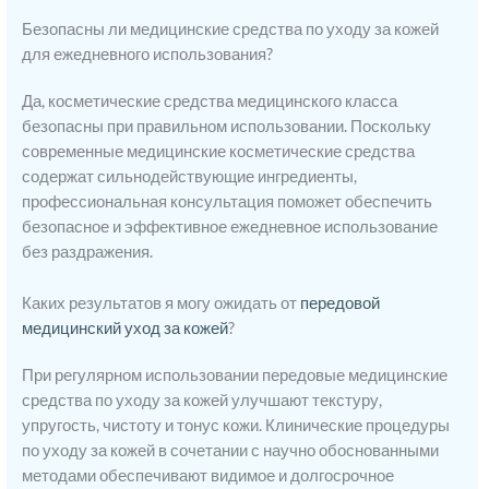
Безопасны ли медицинские средства по уходу за кожей
для ежедневного использования?
Да, косметические средства медицинского класса
безопасны при правильном использовании. Поскольку
современные медицинские косметические средства
содержат сильнодействующие ингредиенты,
профессиональная консультация поможет обеспечить
безопасное и эффективное ежедневное использование
без раздражения.
Каких результатов я могу ожидать от
передовой
медицинский уход за кожей
?
При регулярном использовании передовые медицинские
средства по уходу за кожей улучшают текстуру,
упругость, чистоту и тонус кожи. Клинические процедуры
по уходу за кожей в сочетании с научно обоснованными
методами обеспечивают видимое и долгосрочное