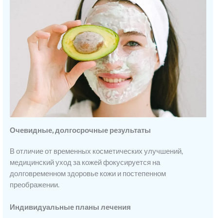
Очевидные, долгосрочные результаты
В отличие от временных косметических улучшений,
медицинский уход за кожей фокусируется на
долговременном здоровье кожи и постепенном
преображении.
Индивидуальные планы лечения