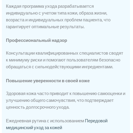
Каждая программа ухода разрабатывается
индивидуально с учетом типа кожи, образа жизни,
возраста и индивидуальных проблем пациента, что
гарантирует оптимальные результаты.
Профессиональный надзор
Консультации квалифицированных специалистов сводят
к минимуму риски и помогают пользователям безопасно
обращаться с сильнодействующими ингредиентами.
Повышение уверенности в своей коже
Здоровая кожа часто приводит к повышению самооценки и
улучшению общего самочувствия, что подтверждает
ценность долгосрочного ухода.
Ежедневная рутина с использованием
Передовой
медицинский уход за кожей