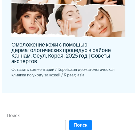
Омоложение кожи с помощью
дерматологических процедур в районе
Каннам, Сеул, Корея, 2025 год | Советы
экспертов
Оставить комментарий
/
Корейская дерматологическая
клиника по уходу за кожей
/ К
paeg_asia
Поиск
Поиск