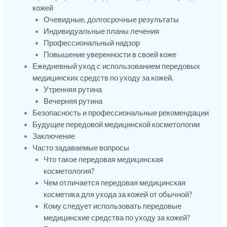
кожей
Очевидные, долгосрочные результаты
Индивидуальные планы лечения
Профессиональный надзор
Повышение уверенности в своей коже
Ежедневный уход с использованием передовых
медицинских средств по уходу за кожей.
Утренняя рутина
Вечерняя рутина
Безопасность и профессиональные рекомендации
Будущее передовой медицинской косметологии
Заключение
Часто задаваемые вопросы
Что такое передовая медицинская
косметология?
Чем отличается передовая медицинская
косметика для ухода за кожей от обычной?
Кому следует использовать передовые
медицинские средства по уходу за кожей?