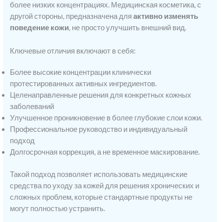
более низких концентрациях. Медицинская косметика, с
другой стороны, предназначена для
активно изменять
поведение кожи
, не просто улучшить внешний вид.
Ключевые отличия включают в себя:
Более высокие концентрации клинически
протестированных активных ингредиентов.
Целенаправленные решения для конкретных кожных
заболеваний
Улучшенное проникновение в более глубокие слои кожи.
Профессиональное руководство и индивидуальный
подход
Долгосрочная коррекция, а не временное маскирование.
Такой подход позволяет использовать медицинские
средства по уходу за кожей для решения хронических и
сложных проблем, которые стандартные продукты не
могут полностью устранить.