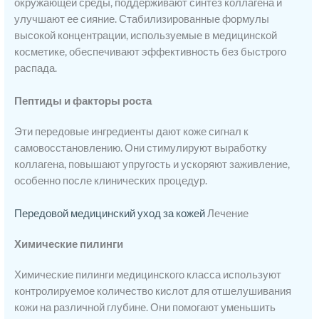
окружающей среды, поддерживают синтез коллагена и
улучшают ее сияние. Стабилизированные формулы
высокой концентрации, используемые в медицинской
косметике, обеспечивают эффективность без быстрого
распада.
Пептиды и факторы роста
Эти передовые ингредиенты дают коже сигнал к
самовосстановлению. Они стимулируют выработку
коллагена, повышают упругость и ускоряют заживление,
особенно после клинических процедур.
Передовой медицинский уход за кожей
Лечение
Химические пилинги
Химические пилинги медицинского класса используют
контролируемое количество кислот для отшелушивания
кожи на различной глубине. Они помогают уменьшить