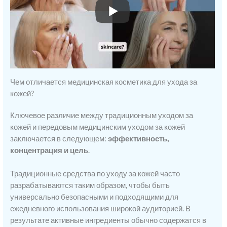
Чем отличается медицинская косметика для ухода за
кожей?
Ключевое различие между традиционным уходом за
кожей и передовым медицинским уходом за кожей
заключается в следующем:
эффективность,
концентрация и цель
.
Традиционные средства по уходу за кожей часто
разрабатываются таким образом, чтобы быть
универсально безопасными и подходящими для
ежедневного использования широкой аудиторией. В
результате активные ингредиенты обычно содержатся в