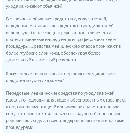
ухода за кожей от обычной?
В отличие от обычных средств по уходу за кожей,
передовые медицинские средства по уходу за кожей
используют более концентрированные, клинически
протестированные ингредиенты и профессиональные
процедуры. Средства медицинского класса проникают в
более глубокие слои кожи, обеспечивая более
длительный и заметный результат.
Кому следует использовать передовые медицинские
средства по уходу за кожей?
Передовые медицинские средства по уходу за кожей
идеально подходят для людей, обеспокоенных старением,
акне, гиперпигментацией или имеющих чувствительную
кожу, которые хотят использовать научно обоснованные
решения по уходу за кожей, подкрепленные клиническими
процедурами.