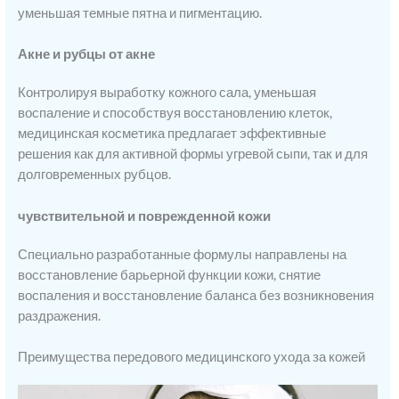
уменьшая темные пятна и пигментацию.
Акне и рубцы от акне
Контролируя выработку кожного сала, уменьшая
воспаление и способствуя восстановлению клеток,
медицинская косметика предлагает эффективные
решения как для активной формы угревой сыпи, так и для
долговременных рубцов.
чувствительной и поврежденной кожи
Специально разработанные формулы направлены на
восстановление барьерной функции кожи, снятие
воспаления и восстановление баланса без возникновения
раздражения.
Преимущества передового медицинского ухода за кожей