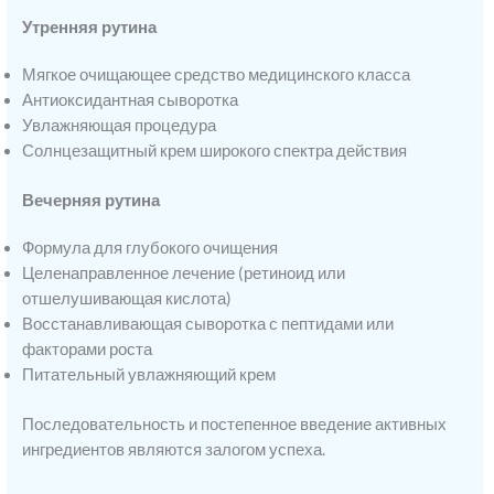
Утренняя рутина
Мягкое очищающее средство медицинского класса
Антиоксидантная сыворотка
Увлажняющая процедура
Солнцезащитный крем широкого спектра действия
Вечерняя рутина
Формула для глубокого очищения
Целенаправленное лечение (ретиноид или
отшелушивающая кислота)
Восстанавливающая сыворотка с пептидами или
факторами роста
Питательный увлажняющий крем
Последовательность и постепенное введение активных
ингредиентов являются залогом успеха.