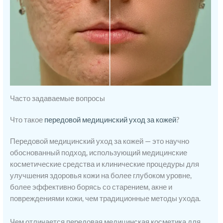
Часто задаваемые вопросы
Что такое
передовой медицинский уход за кожей
?
Передовой медицинский уход за кожей — это научно
обоснованный подход, использующий медицинские
косметические средства и клинические процедуры для
улучшения здоровья кожи на более глубоком уровне,
более эффективно борясь со старением, акне и
повреждениями кожи, чем традиционные методы ухода.
Чем отличается передовая медицинская косметика для