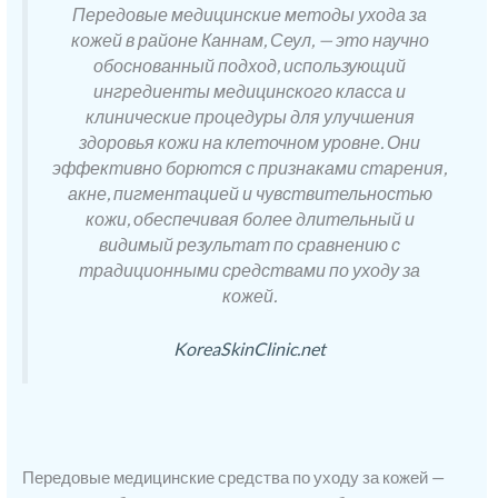
Передовые медицинские методы ухода за
кожей в районе Каннам, Сеул, — это научно
обоснованный подход, использующий
ингредиенты медицинского класса и
клинические процедуры для улучшения
здоровья кожи на клеточном уровне. Они
эффективно борются с признаками старения,
акне, пигментацией и чувствительностью
кожи, обеспечивая более длительный и
видимый результат по сравнению с
традиционными средствами по уходу за
кожей.
KoreaSkinClinic.net
Передовые медицинские средства по уходу за кожей —