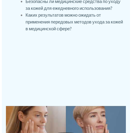
Безопасны ли медицинские средства по уходу
за кожей для ежедневного использования?
Каких результатов можно ожидать от
применения передовых методов ухода за кожей
в медицинской сфере?