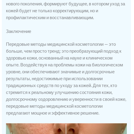
нового поколения, формируют будущее, в котором уход за
кожей будет не только корректирующим, но и
профилактическим и восстанавливающим.
Заключение
Передовые методы медицинской косметологии — это
больше, чем просто тренд; это преобразующий подход к
здоровью кожи, основанный на науке и клиническом
опыте. Воздействуя на проблемы кожи на биологическом
уровне, они обеспечивают значимые и долгосрочные
результаты, недостижимые при использовании
традиционных средств по уходу за кожей. Для тех, кто
стремится к реальному улучшению состояния кожи,
долгосрочному оздоровлению и уверенности в своей коже,
передовые методы медицинской косметологии
предлагают мощное и эффективное решение.