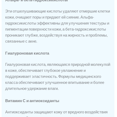
Эти отшелушивающие кислоты удаляют отмершие клетки
кожи, очищают поры и придают ей сияние. Альфа-
гидроксикислоты эффективны для улучшения текстуры и
пигментации поверхности кожи, а бета-гидроксикислоты
проникают глубже, воздействуя на жирность и проблемы,
связанные с акне.
Гиалуроновая кислота
Гиалуроновая кислота, являющаяся природной молекулой
в коже, обеспечивает глубокое увлажнение и
поддерживает эластичность. Формулы медицинского
класса обеспечивают улучшенное впитывание и более
длительное удержание влаги.
Витамин С и антиоксиданты
Антиоксиданты защищают кожу от вредного воздействия