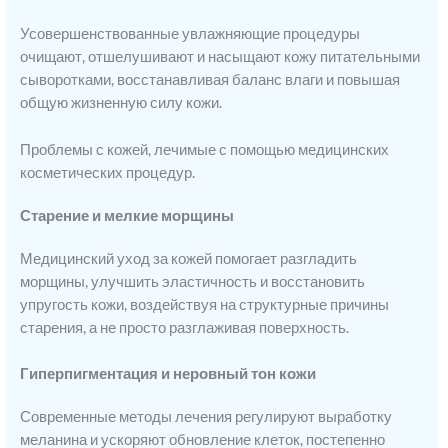
Усовершенствованные увлажняющие процедуры
очищают, отшелушивают и насыщают кожу питательными
сыворотками, восстанавливая баланс влаги и повышая
общую жизненную силу кожи.
Проблемы с кожей, лечимые с помощью медицинских
косметических процедур.
Старение и мелкие морщины
Медицинский уход за кожей помогает разгладить
морщины, улучшить эластичность и восстановить
упругость кожи, воздействуя на структурные причины
старения, а не просто разглаживая поверхность.
Гиперпигментация и неровный тон кожи
Современные методы лечения регулируют выработку
меланина и ускоряют обновление клеток, постепенно