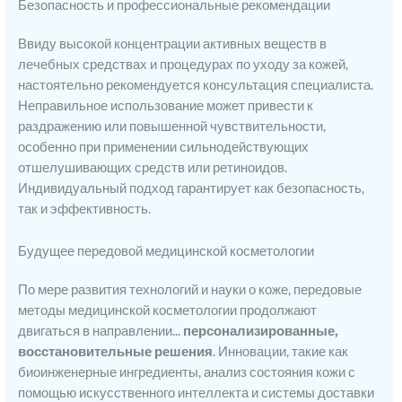
Безопасность и профессиональные рекомендации
Ввиду высокой концентрации активных веществ в
лечебных средствах и процедурах по уходу за кожей,
настоятельно рекомендуется консультация специалиста.
Неправильное использование может привести к
раздражению или повышенной чувствительности,
особенно при применении сильнодействующих
отшелушивающих средств или ретиноидов.
Индивидуальный подход гарантирует как безопасность,
так и эффективность.
Будущее передовой медицинской косметологии
По мере развития технологий и науки о коже, передовые
методы медицинской косметологии продолжают
двигаться в направлении...
персонализированные,
восстановительные решения
. Инновации, такие как
биоинженерные ингредиенты, анализ состояния кожи с
помощью искусственного интеллекта и системы доставки