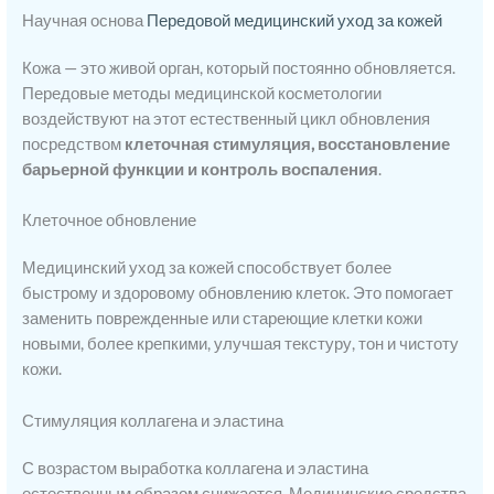
Научная основа
Передовой медицинский уход за кожей
Кожа — это живой орган, который постоянно обновляется.
Передовые методы медицинской косметологии
воздействуют на этот естественный цикл обновления
посредством
клеточная стимуляция, восстановление
барьерной функции и контроль воспаления
.
Клеточное обновление
Медицинский уход за кожей способствует более
быстрому и здоровому обновлению клеток. Это помогает
заменить поврежденные или стареющие клетки кожи
новыми, более крепкими, улучшая текстуру, тон и чистоту
кожи.
Стимуляция коллагена и эластина
С возрастом выработка коллагена и эластина
естественным образом снижается. Медицинские средства