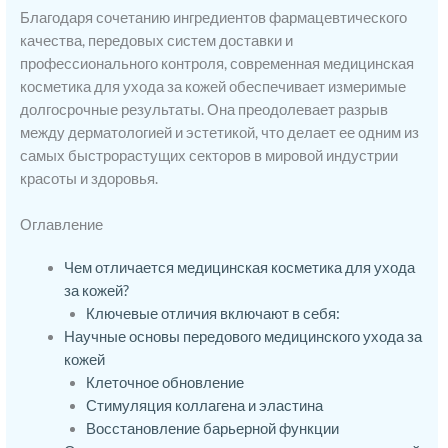
Благодаря сочетанию ингредиентов фармацевтического
качества, передовых систем доставки и
профессионального контроля, современная медицинская
косметика для ухода за кожей обеспечивает измеримые
долгосрочные результаты. Она преодолевает разрыв
между дерматологией и эстетикой, что делает ее одним из
самых быстрорастущих секторов в мировой индустрии
красоты и здоровья.
Оглавление
Чем отличается медицинская косметика для ухода
за кожей?
Ключевые отличия включают в себя:
Научные основы передового медицинского ухода за
кожей
Клеточное обновление
Стимуляция коллагена и эластина
Восстановление барьерной функции