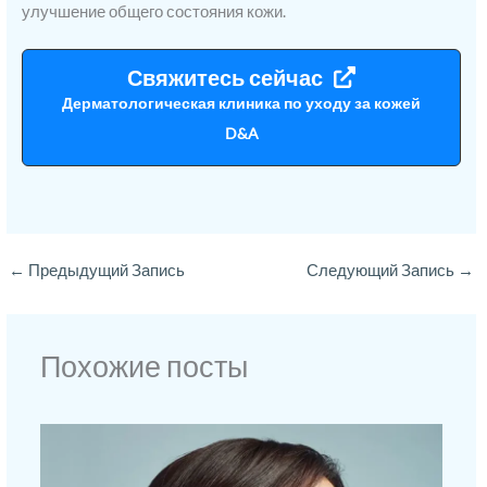
улучшение общего состояния кожи.
Свяжитесь сейчас
Дерматологическая клиника по уходу за кожей
D&A
←
Предыдущий Запись
Следующий Запись
→
Похожие посты