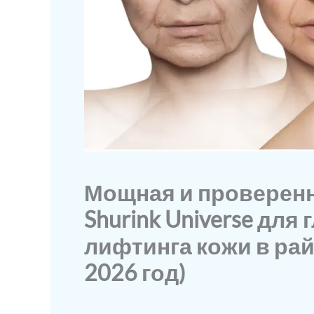
Мощная и проверенн
Shurink Universe для
лифтинга кожи в рай
2026 год)