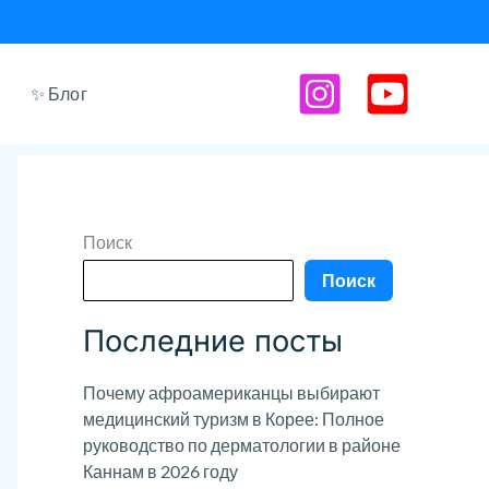
✨ Блог
Поиск
Поиск
Последние посты
Почему афроамериканцы выбирают
медицинский туризм в Корее: Полное
руководство по дерматологии в районе
Каннам в 2026 году