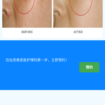
迈出改善皮肤护理的第一步。立即预约！
预约