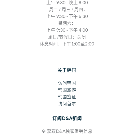
上午 9:30 - 晚上 8:00
周二 / 周三 / 周四 :
上午 9:30 - 下午 6:30
星期六：
上午 9:30 - 下午 4:00
周日/节假日：关闭
休息时间：下午1:00至2:00
关于韩国
访问韩国
韩国旅游
韩国签证
访问首尔
订阅D&A新闻
💎 获取D&A独家促销信息