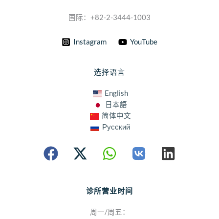
国际：+82-2-3444-1003
Instagram
YouTube
选择语言
English
日本語
简体中文
Русский
诊所营业时间
周一/周五：