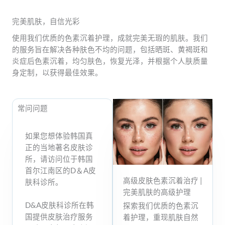
完美肌肤，自信光彩
使用我们优质的色素沉着护理，成就完美无瑕的肌肤。我们
的服务旨在解决各种肤色不均的问题，包括晒斑、黄褐斑和
炎症后色素沉着，均匀肤色，恢复光泽，并根据个人肤质量
身定制，以获得最佳效果。
常问问题
如果您想体验韩国真
正的当地著名皮肤诊
所，请访问位于韩国
首尔江南区的D＆A皮
高级皮肤色素沉着治疗 |
肤科诊所。​
完美肌肤的高级护理
D&A皮肤科诊所在韩
探索我们优质的色素沉
国提供皮肤治疗服务
着护理，重现肌肤自然