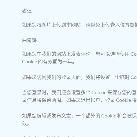
媒体
如果您将图片上传到本网站，请避免上传嵌入位置数据（
曲奇饼
如果您在我们的网站上发表评论，您可以选择使用 C
Cookie 的有效期为一年。
如果您访问我们的登录页面，我们将设置一个临时 Cook
当您登录时，我们还会设置多个 Cookie 来保存您的登
录信息将保留两周。如果您退出帐户，登录 Cookie 
如果您编辑或发布文章，一个额外的 Cookie 将会被保存
效。