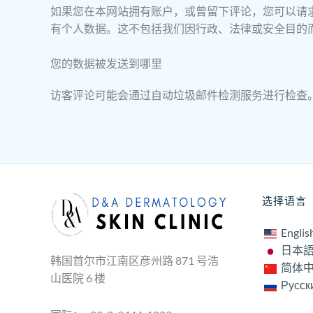
如果您在本网站拥有账户，或曾留下评论，您可以请
有个人数据。这不包括我们因行政、法律或安全目的
您的数据被发送到哪里
访客评论可能会通过自动垃圾邮件检测服务进行检查
选择语言
Englis
日本
韩国首尔市江南区彦州路 871 号浩
简体
山医院 6 楼
Русск