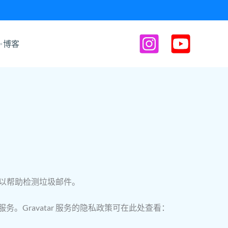
✨博客
，以帮助检测垃圾邮件。
。Gravatar 服务的隐私政策可在此处查看：