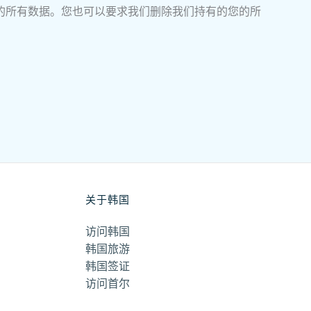
的所有数据。您也可以要求我们删除我们持有的您的所
关于韩国
访问韩国
韩国旅游
韩国签证
访问首尔