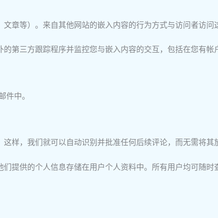
、文章等）。来自其他网站的嵌入内容的行为方式与访问者访问
嵌入额外的第三方跟踪程序并监控您与嵌入内容的交互，包括在您有
子邮件中。
。这样，我们就可以自动识别并批准任何后续评论，而无需将其
他们提供的个人信息存储在用户个人资料中。所有用户均可随时