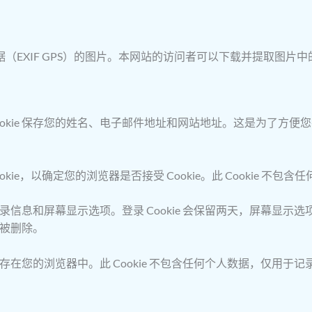
EXIF GPS）的图片。本网站的访问者可以下载并提取图片
ookie 保存您的姓名、电子邮件地址和网站地址。这是为了方
ie，以确定您的浏览器是否接受 Cookie。此 Cookie 不
录信息和屏幕显示选项。登录 Cookie 会保留两天，屏幕显示选项
将被删除。
在您的浏览器中。此 Cookie 不包含任何个人数据，仅用于记录您刚