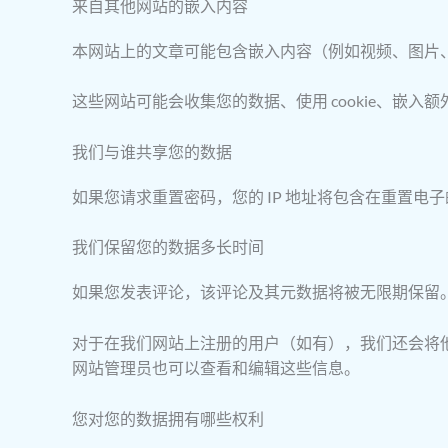
来自其他网站的嵌入内容
本网站上的文章可能包含嵌入内容（例如视频、图片
这些网站可能会收集您的数据、使用 cookie、
我们与谁共享您的数据
如果您请求重置密码，您的 IP 地址将包含在重置电
我们保留您的数据多长时间
如果您发表评论，该评论及其元数据将被无限期保留
对于在我们网站上注册的用户（如有），我们还会将
网站管理员也可以查看和编辑这些信息。
您对您的数据拥有哪些权利