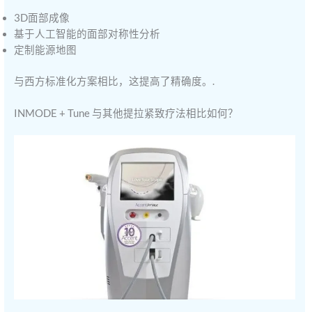
3D面部成像
基于人工智能的面部对称性分析
定制能源地图
与西方标准化方案相比，这提高了精确度。.
INMODE + Tune 与其他提拉紧致疗法相比如何？