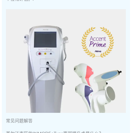
常见问题解答