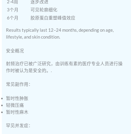
2-4周
逐步改进
3个月
可见轮廓细化
6个月
胶原蛋白重塑峰值效应
Results typically last 12–24 months, depending on age,
lifestyle, and skin condition.
安全概况
射频治疗已被广泛研究，由训练有素的医疗专业人员进行操
作时被认为是安全的。.
常见副作用：
暂时性肿胀
轻微压痛
暂时性麻木
罕见并发症：