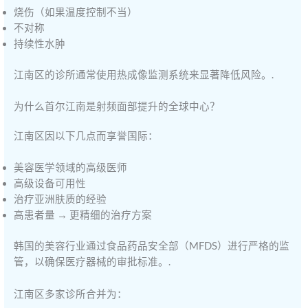
烧伤（如果温度控制不当）
不对称
持续性水肿
江南区的诊所通常使用热成像监测系统来显著降低风险。.
为什么首尔江南是射频面部提升的全球中心？
江南区因以下几点而享誉国际：
美容医学领域的高级医师
高级设备可用性
治疗亚洲肤质的经验
高患者量 → 更精细的治疗方案
韩国的美容行业通过食品药品安全部（MFDS）进行严格的监
管，以确保医疗器械的审批标准。.
江南区多家诊所合并为：