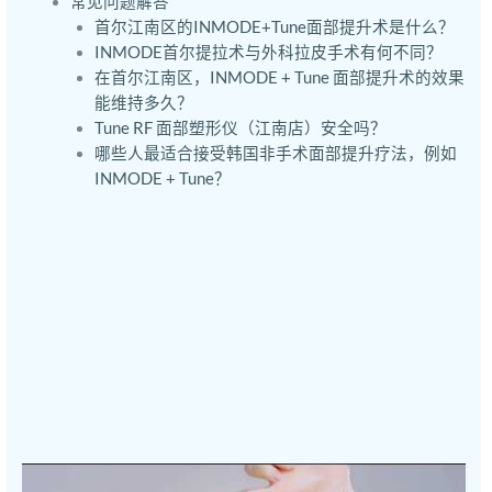
常见问题解答
首尔江南区的INMODE+Tune面部提升术是什么？
INMODE首尔提拉术与外科拉皮手术有何不同？
在首尔江南区，INMODE + Tune 面部提升术的效果
能维持多久？
Tune RF 面部塑形仪（江南店）安全吗？
哪些人最适合接受韩国非手术面部提升疗法，例如
INMODE + Tune？