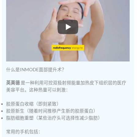
什么是INMODE面部提升术？
英莫德
是一种利用可控双极射频能量加热皮下组织层的医疗
美容平台。这种热量可以刺激：
胶原蛋白收缩（即刻紧致）
胶原新生（随着时间推移产生新的胶原蛋白）
脂肪细胞重塑（某些治疗头可选择性减少脂肪）
常用的手机包括：