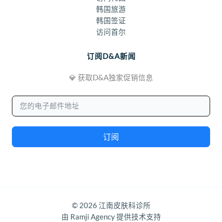
韩国旅游
韩国签证
访问首尔
订阅D&A新闻
💎 获取D&A独家促销信息
订阅
© 2026 江南皮肤科诊所
由 Ramji Agency 提供技术支持