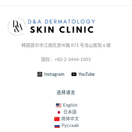
韩国首尔市江南区彦州路 871 号浩山医院 6 楼
国际：+82-2-3444-1003
Instagram
YouTube
选择语言
English
日本語
简体中文
Русский