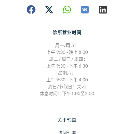
诊所营业时间
周一/周五：
上午 9:30 - 晚上 8:00
周二 / 周三 / 周四 :
上午 9:30 - 下午 6:30
星期六：
上午 9:30 - 下午 4:00
周日/节假日：关闭
休息时间：下午1:00至2:00
关于韩国
访问韩国