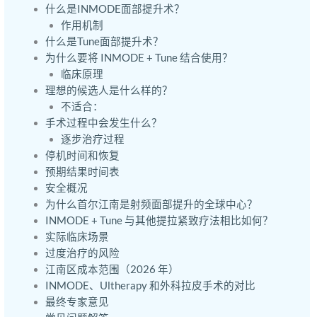
什么是INMODE面部提升术？
作用机制
什么是Tune面部提升术？
为什么要将 INMODE + Tune 结合使用？
临床原理
理想的候选人是什么样的？
不适合：
手术过程中会发生什么？
逐步治疗过程
停机时间和恢复
预期结果时间表
安全概况
为什么首尔江南是射频面部提升的全球中心？
INMODE + Tune 与其他提拉紧致疗法相比如何？
实际临床场景
过度治疗的风险
江南区成本范围（2026 年）
INMODE、Ultherapy 和外科拉皮手术的对比
最终专家意见