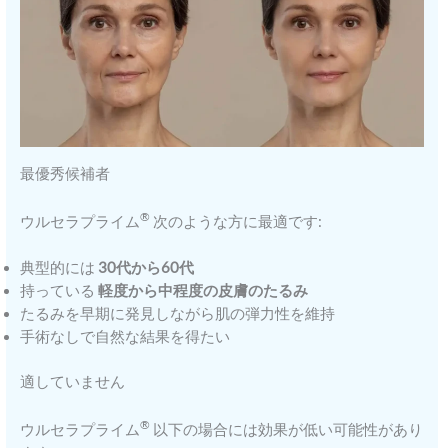
最優秀候補者
®
ウルセラプライム
次のような方に最適です:
典型的には
30代から60代
持っている
軽度から中程度の皮膚のたるみ
たるみを早期に発見しながら肌の弾力性を維持
手術なしで自然な結果を得たい
適していません
®
ウルセラプライム
以下の場合には効果が低い可能性があり