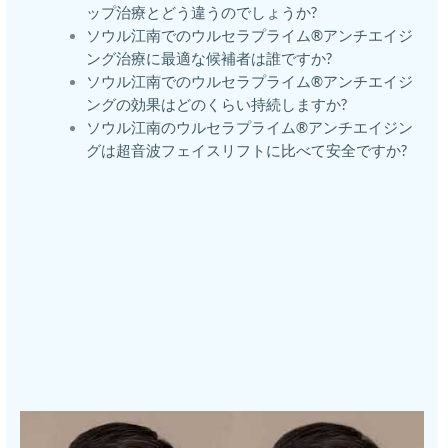
ップ治療とどう違うのでしょうか?
ソウル江南でのウルセラプライム®アンチエイジ
ング治療に最適な候補者は誰ですか?
ソウル江南でのウルセラプライム®アンチエイジ
ングの効果はどのくらい持続しますか?
ソウル江南のウルセラプライム®アンチエイジン
グは超音波フェイスリフトに比べて安全ですか?