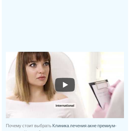
Почему стоит выбрать
Клиника лечения акне премиум-