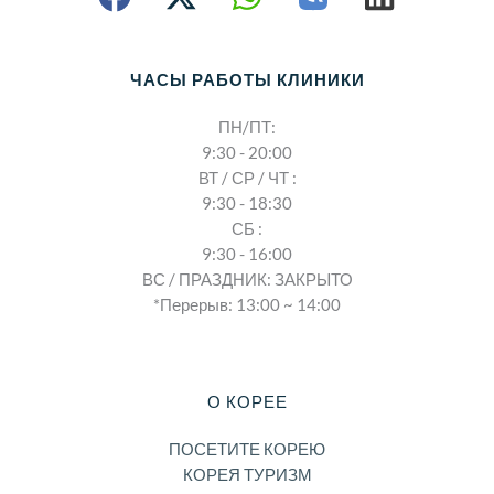
ЧАСЫ РАБОТЫ КЛИНИКИ
ПН/ПТ:
9:30 - 20:00
ВТ / СР / ЧТ :
9:30 - 18:30
СБ :
9:30 - 16:00
ВС / ПРАЗДНИК: ЗАКРЫТО
*Перерыв: 13:00 ~ 14:00
О КОРЕЕ
ПОСЕТИТЕ КОРЕЮ
КОРЕЯ ТУРИЗМ