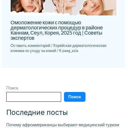
Омоложение кожи с помощью
дерматологических процедур в районе
Каннам, Сеул, Корея, 2025 год | Советы
экспертов
Оставить комментарий
/
Корейская дерматологическая
клиника по уходу за кожей
/ К
paeg_asia
Поиск
Поиск
Последние посты
Почему афроамериканцы выбирают медицинский туризм