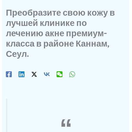
Преобразите свою кожу в
лучшей клинике по
лечению акне премиум-
класса в районе Каннам,
Сеул.