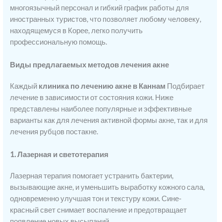
многоязычный персонал и гибкий график работы для
иностранных туристов, что позволяет любому человеку,
находящемуся в Корее, легко получить
профессиональную помощь.
Виды предлагаемых методов лечения акне
Каждый
клиника по лечению акне в Каннам
Подбирает
лечение в зависимости от состояния кожи. Ниже
представлены наиболее популярные и эффективные
варианты как для лечения активной формы акне, так и для
лечения рубцов постакне.
1. Лазерная и светотерапия
Лазерная терапия помогает устранить бактерии,
вызывающие акне, и уменьшить выработку кожного сала,
одновременно улучшая тон и текстуру кожи. Сине-
красный свет снимает воспаление и предотвращает
появление новых высыпаний.