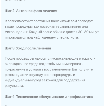
Шаг 2: Активная фаза лечения
В зависимости от состояния вашей кожи вам проведут
такие процедуры, как лазерная терапия, пилинг или
микронидлинг. Каждый сеанс обычно длится 30–60 минут
и проводится под наблюдением специалиста.
Шаг 3: Уход после лечения
После процедуры наносятся успокаивающие маски или
охлаждающие средства, чтобы минимизировать
покраснение и ускорить восстановление. Вы получите
рекомендации по уходу после процедуры и
индивидуальный уход за кожей для поддержания
результата.
Шаг 4: Техническое обслуживание и профилактика