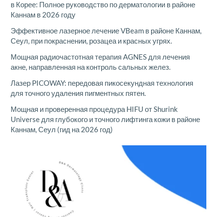
в Корее: Полное руководство по дерматологии в районе
Каннам в 2026 году
Эффективное лазерное лечение VBeam в районе Каннам,
Сеул, при покраснении, розацеа и красных угрях.
Мощная радиочастотная терапия AGNES для лечения
акне, направленная на контроль сальных желез.
Лазер PICOWAY: передовая пикосекундная технология
для точного удаления пигментных пятен.
Мощная и проверенная процедура HIFU от Shurink
Universe для глубокого и точного лифтинга кожи в районе
Каннам, Сеул (гид на 2026 год)