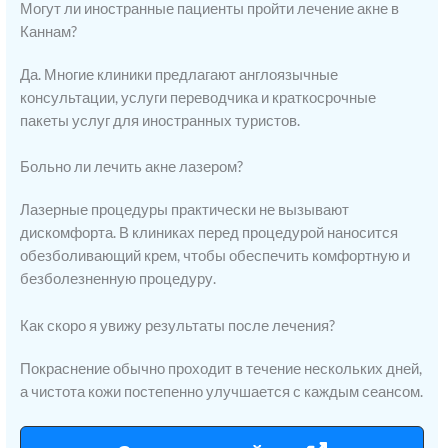
Могут ли иностранные пациенты пройти лечение акне в
Каннам?
Да. Многие клиники предлагают англоязычные
консультации, услуги переводчика и краткосрочные
пакеты услуг для иностранных туристов.
Больно ли лечить акне лазером?
Лазерные процедуры практически не вызывают
дискомфорта. В клиниках перед процедурой наносится
обезболивающий крем, чтобы обеспечить комфортную и
безболезненную процедуру.
Как скоро я увижу результаты после лечения?
Покраснение обычно проходит в течение нескольких дней,
а чистота кожи постепенно улучшается с каждым сеансом.