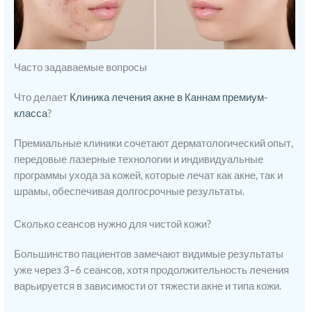
Часто задаваемые вопросы
Что делает
Клиника лечения акне в Каннам премиум-
класса
?
Премиальные клиники сочетают дерматологический опыт,
передовые лазерные технологии и индивидуальные
программы ухода за кожей, которые лечат как акне, так и
шрамы, обеспечивая долгосрочные результаты.
Сколько сеансов нужно для чистой кожи?
Большинство пациентов замечают видимые результаты
уже через 3–6 сеансов, хотя продолжительность лечения
варьируется в зависимости от тяжести акне и типа кожи.