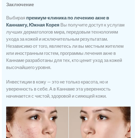
Заключение
Выбирая
премиум-клиника по лечению акне в
Каннамгу, Южная Корея
Вы получите доступ к услугам
лучших дерматологов мира, передовым технологиям
ухода за кожей и исключительным результатам.
Независимо от того, являетесь ли вы местным жителем
или иностранным гостем, программы лечения акне в
Каннаме разработаны для тех, кто ценит уход за кожей
высочайшего уровня.
Инвестиции в кожу — это не только красота, но и
уверенность в себе. А в Каннаме эта уверенность
начинается с чистой, здоровой и сияющей кожи.