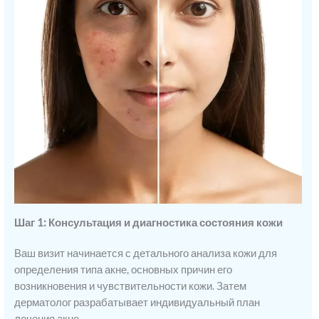
Шаг 1: Консультация и диагностика состояния кожи
Ваш визит начинается с детального анализа кожи для
определения типа акне, основных причин его
возникновения и чувствительности кожи. Затем
дерматолог разрабатывает индивидуальный план
лечения акне.