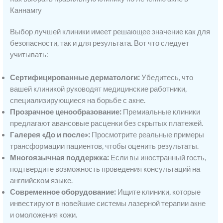
Каннамгу
Выбор лучшей клиники имеет решающее значение как для
безопасности, так и для результата. Вот что следует
учитывать:
Сертифицированные дерматологи:
Убедитесь, что
вашей клиникой руководят медицинские работники,
специализирующиеся на борьбе с акне.
Прозрачное ценообразование:
Премиальные клиники
предлагают авансовые расценки без скрытых платежей.
Галерея «До и после»:
Просмотрите реальные примеры
трансформации пациентов, чтобы оценить результаты.
Многоязычная поддержка:
Если вы иностранный гость,
подтвердите возможность проведения консультаций на
английском языке.
Современное оборудование:
Ищите клиники, которые
инвестируют в новейшие системы лазерной терапии акне
и омоложения кожи.