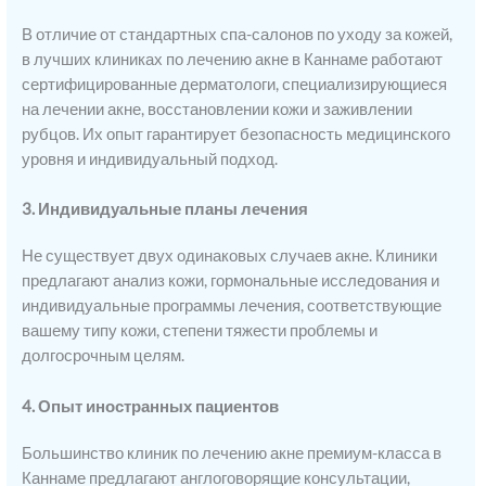
В отличие от стандартных спа-салонов по уходу за кожей,
в лучших клиниках по лечению акне в Каннаме работают
сертифицированные дерматологи, специализирующиеся
на лечении акне, восстановлении кожи и заживлении
рубцов. Их опыт гарантирует безопасность медицинского
уровня и индивидуальный подход.
3. Индивидуальные планы лечения
Не существует двух одинаковых случаев акне. Клиники
предлагают анализ кожи, гормональные исследования и
индивидуальные программы лечения, соответствующие
вашему типу кожи, степени тяжести проблемы и
долгосрочным целям.
4. Опыт иностранных пациентов
Большинство клиник по лечению акне премиум-класса в
Каннаме предлагают англоговорящие консультации,