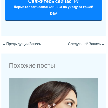
Свяжитесь сейчас
Дерматологическая клиника по уходу за кожей
D&A
←
Предыдущий Запись
Следующий Запись
→
Похожие посты