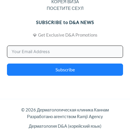
КОРЕЯ ВИЗА
ПОСЕТИТЕ СЕУЛ
SUBSCRIBE to D&A NEWS
💎 Get Exclusive D&A Promotions
Subscribe
© 2026 Дерматологическая клиника Каннам
Разработано агентством Ramji Agency
Дерматология D&A (корейский язык)