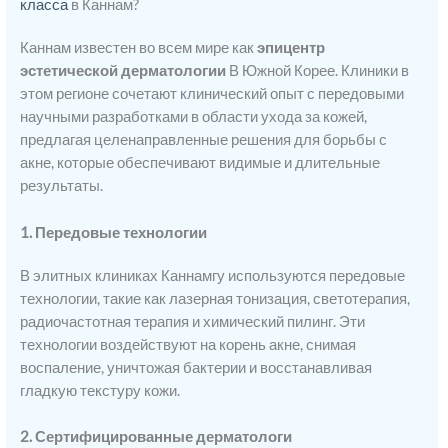
класса
в Каннам?
Каннам известен во всем мире как
эпицентр
эстетической дерматологии
В Южной Корее. Клиники в
этом регионе сочетают клинический опыт с передовыми
научными разработками в области ухода за кожей,
предлагая целенаправленные решения для борьбы с
акне, которые обеспечивают видимые и длительные
результаты.
1. Передовые технологии
В элитных клиниках Каннамгу используются передовые
технологии, такие как лазерная тонизация, светотерапия,
радиочастотная терапия и химический пилинг. Эти
технологии воздействуют на корень акне, снимая
воспаление, уничтожая бактерии и восстанавливая
гладкую текстуру кожи.
2. Сертифицированные дерматологи