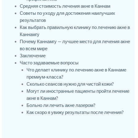
Средняя стоимость лечения акне в Каннам
Советы по уходу для достижения наилучших
результатов
Как выбрать правильную клинику по лечению акне в
Каннамгу
Почему Каннамгу — лучшее место для лечения акне
во всем мире
Заключение
Часто задаваемые вопросы
Что делает клинику по лечению акне в Каннаме
премиум-класса?
Сколько сеансов нужно для чистой кожи?
Могут ли иностранные пациенты пройти лечение
акне в Каннам?
Больно ли лечить акне лазером?
Как скоро я увижу результаты после лечения?