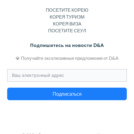
ПОСЕТИТЕ КОРЕЮ
КОРЕЯ ТУРИЗМ
КОРЕЯ ВИЗА
ПОСЕТИТЕ СЕУЛ
Подпишитесь на новости D&A
💎 Получайте эксклюзивные предложения от D&A
Подписаться