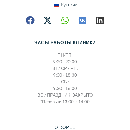
Русский
ЧАСЫ РАБОТЫ КЛИНИКИ
ПН/ПТ:
9:30 - 20:00
ВТ / СР / ЧТ :
9:30 - 18:30
СБ :
9:30 - 16:00
ВС / ПРАЗДНИК: ЗАКРЫТО
*Перерыв: 13:00 ~ 14:00
О КОРЕЕ