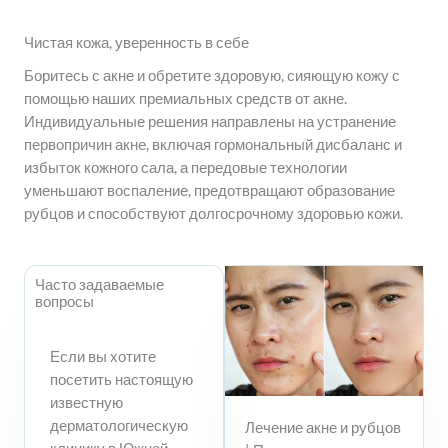
Чистая кожа, уверенность в себе
Боритесь с акне и обретите здоровую, сияющую кожу с
помощью наших премиальных средств от акне.
Индивидуальные решения направлены на устранение
первопричин акне, включая гормональный дисбаланс и
избыток кожного сала, а передовые технологии
уменьшают воспаление, предотвращают образование
рубцов и способствуют долгосрочному здоровью кожи.
Часто задаваемые
вопросы
Если вы хотите
посетить настоящую
известную
дерматологическую
Лечение акне и рубцов