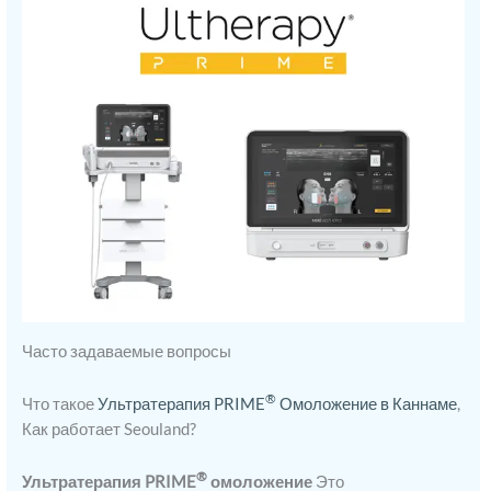
Часто задаваемые вопросы
®
Что такое
Ультратерапия PRIME
Омоложение в Каннаме
,
Как работает Seouland?
®
Ультратерапия PRIME
омоложение
Это