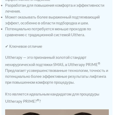
Разработан для повышения комфорта и эффективности
лечения.
Может оказывать более выраженный подтягивающий
эффект, особенно в области подбородка и шеи.
Потенциально потребуется меньше проходов по
сравнению с традиционной системой Ulthera.
✔ Ключевое отличие
Ultherapy — это признанный золотой стандарт
®
нехирургической подтяжки SMAS, а Ultherapy PRIME
Предлагает усовершенствованные технологии, точность и
потенциально более эффективные результаты лифтинга
при повышенном комфорте процедуры.
Кто является идеальным кандидатом для процедуры
®
Ultherapy PRIME?
?