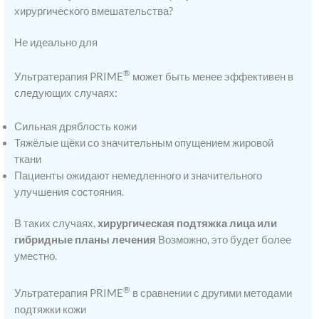
хирургического вмешательства?
Не идеально для
®
Ультратерапия PRIME
может быть менее эффективен в
следующих случаях:
Сильная дряблость кожи
Тяжёлые щёки со значительным опущением жировой
ткани
Пациенты ожидают немедленного и значительного
улучшения состояния.
В таких случаях,
хирургическая подтяжка лица или
гибридные планы лечения
Возможно, это будет более
уместно.
®
Ультратерапия PRIME
в сравнении с другими методами
подтяжки кожи