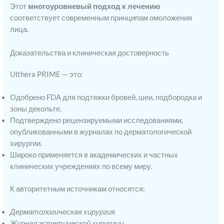
Этот
многоуровневый подход к лечению
соответствует современным принципам омоложения
лица.
Доказательства и клиническая достоверность
Ulthera PRIME — это:
Одобрено FDA для подтяжки бровей, шеи, подбородка и
зоны декольте.
Подтверждено рецензируемыми исследованиями,
опубликованными в журналах по дерматологической
хирургии.
Широко применяется в академических и частных
клинических учреждениях по всему миру.
К авторитетным источникам относятся:
Дерматологическая хирургия
Журнал эстетической хирургии