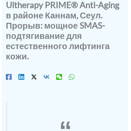
Ultherapy PRIME® Anti-Aging
в районе Каннам, Сеул.
Прорыв: мощное SMAS-
подтягивание для
естественного лифтинга
кожи.