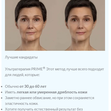
Лучшие кандидаты
®
Ультратерапия PRIME
Этот метод лучше всего подходит
для людей, которые:
Обычно
от 30 до 60 лет
Иметь
легкая или умеренная дряблость кожи
Заметно раннее обвисание, но при этом сохраняется
эластичность кожи.
Хотите получить естественный результат без