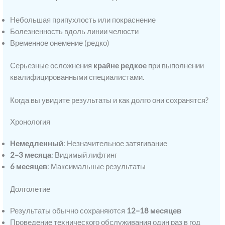
Небольшая припухлость или покраснение
Болезненность вдоль линии челюсти
Временное онемение (редко)
Серьезные осложнения
крайне редкое
при выполнении
квалифицированными специалистами.
Когда вы увидите результаты и как долго они сохранятся?
Хронология
Немедленный
: Незначительное затягивание
2–3 месяца
: Видимый лифтинг
6 месяцев
: Максимальные результаты
Долголетие
Результаты обычно сохраняются
12–18 месяцев
Проведение технического обслуживания один раз в год