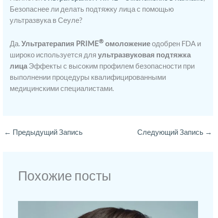
Безопаснее ли делать подтяжку лица с помощью
ультразвука в Сеуле?
®
Да.
Ультратерапия PRIME
омоложение
одобрен FDA и
широко используется для
ультразвуковая подтяжка
лица
Эффекты с высоким профилем безопасности при
выполнении процедуры квалифицированными
медицинскими специалистами.
←
Предыдущий Запись
Следующий Запись
→
Похожие посты