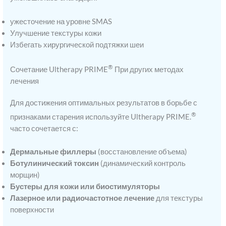
ужесточение на уровне SMAS
Улучшение текстуры кожи
Избегать хирургической подтяжки шеи
®
Сочетание Ultherapy PRIME
При других методах
лечения
Для достижения оптимальных результатов в борьбе с
®
признаками старения используйте Ultherapy PRIME.
часто сочетается с:
Дермальные филлеры
(восстановление объема)
Ботулинический токсин
(динамический контроль
морщин)
Бустеры для кожи или биостимуляторы
Лазерное или радиочастотное лечение
для текстуры
поверхности