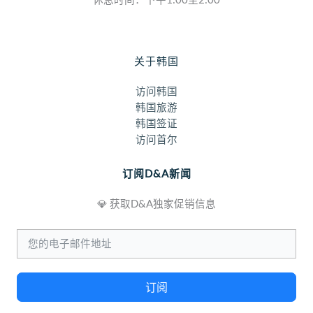
关于韩国
访问韩国
韩国旅游
韩国签证
访问首尔
订阅D&A新闻
💎 获取D&A独家促销信息
订阅