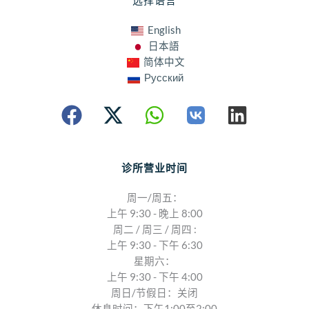
English
日本語
简体中文
Русский
诊所营业时间
周一/周五：
上午 9:30 - 晚上 8:00
周二 / 周三 / 周四 :
上午 9:30 - 下午 6:30
星期六：
上午 9:30 - 下午 4:00
周日/节假日：关闭
休息时间：下午1:00至2:00