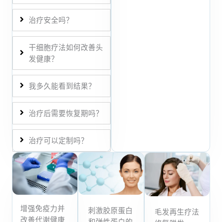
治疗安全吗？
干细胞疗法如何改善头
发健康？
我多久能看到结果？
治疗后需要恢复期吗？
治疗可以定制吗？
增强免疫力并
刺激胶原蛋白
毛发再生疗法
改善代谢健康
和弹性蛋白的