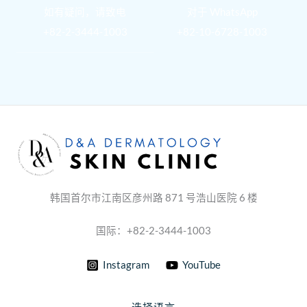
如有疑问，请致电
对于 WhatsApp
+82-2-3444-1003
+82-10-6728-1003
韩国首尔市江南区彦州路 871 号浩山医院 6 楼
国际：+82-2-3444-1003
Instagram
YouTube
选择语言