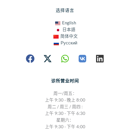
选择语言
English
日本語
简体中文
Русский
诊所营业时间
周一/周五：
上午 9:30 - 晚上 8:00
周二 / 周三 / 周四 :
上午 9:30 - 下午 6:30
星期六：
上午 9:30 - 下午 4:00