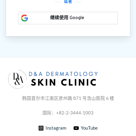
或者
继续使用 Google
韩国首尔市江南区彦州路 871 号浩山医院 6 楼
国际：+82-2-3444-1003
Instagram
YouTube