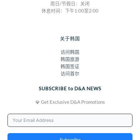
周日/节假日：关闭
休息时间：下午1:00至2:00
关于韩国
访问韩国
韩国旅游
韩国签证
访问首尔
SUBSCRIBE to D&A NEWS
💎 Get Exclusive D&A Promotions
Subscribe