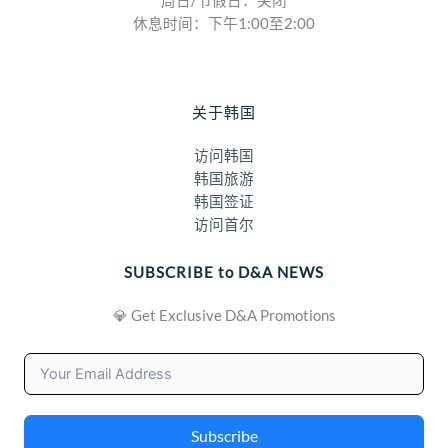
周日/节假日：关闭
休息时间：下午1:00至2:00
关于韩国
访问韩国
韩国旅游
韩国签证
访问首尔
SUBSCRIBE to D&A NEWS
💎 Get Exclusive D&A Promotions
Subscribe