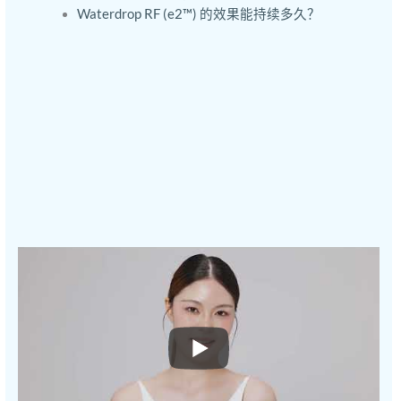
Waterdrop RF (e2™) 的效果能持续多久？