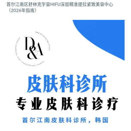
首尔江南区舒林克宇宙HIFU深层精准提拉紧致美容中心
（2026年指南）