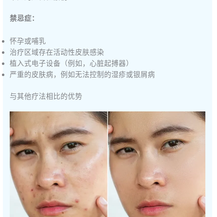
禁忌症：
怀孕或哺乳
治疗区域存在活动性皮肤感染
植入式电子设备（例如，心脏起搏器）
严重的皮肤病，例如无法控制的湿疹或银屑病
与其他疗法相比的优势