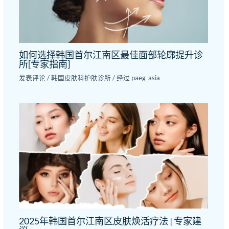
如何选择韩国首尔江南区最佳面部轮廓提升诊
所[专家指南]
发表评论
/
韩国皮肤科护肤诊所
/ 经过
paeg_asia
2025年韩国首尔江南区皮肤焕活疗法 | 专家建