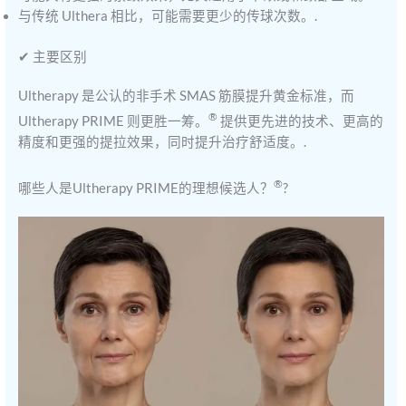
与传统 Ulthera 相比，可能需要更少的传球次数。.
✔ 主要区别
Ultherapy 是公认的非手术 SMAS 筋膜提升黄金标准，而
®
Ultherapy PRIME 则更胜一筹。
提供更先进的技术、更高的
精度和更强的提拉效果，同时提升治疗舒适度。.
®
哪些人是Ultherapy PRIME的理想候选人？
?