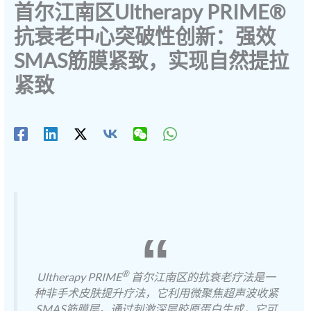
首尔江南区Ultherapy PRIME®
抗衰老中心突破性创新：强效
SMAS筋膜紧致，实现自然提拉
紧致
®
Ultherapy PRIME
首尔江南区的抗衰老疗法是一
种非手术皮肤提升疗法，它利用微聚焦超声波收紧
SMAS筋膜层。通过刺激深层胶原蛋白生成，它可