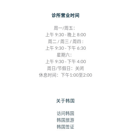
诊所营业时间
周一/周五：
上午 9:30 - 晚上 8:00
周二 / 周三 / 周四 :
上午 9:30 - 下午 6:30
星期六：
上午 9:30 - 下午 4:00
周日/节假日：关闭
休息时间：下午1:00至2:00
关于韩国
访问韩国
韩国旅游
韩国签证