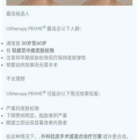
最佳候选人
®
Ultherapy PRIME
最适合以下人群：
通常是
30岁至60岁
有
轻度至中度皮肤松弛
注意到早期皮肤松弛但仍保持皮肤弹性
想要自然效果而无需手术
不太理想
®
Ultherapy PRIME
可能对以下情况效果较差：
严重的皮肤松弛
下颌赘肉明显，脂肪堆积严重
期望立即出现显著改善的患者
在这种情况下，,
外科拉皮手术或混合治疗方案
或许更合适。.