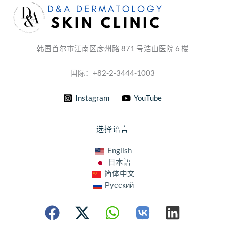
韩国首尔市江南区彦州路 871 号浩山医院 6 楼
国际：+82-2-3444-1003
Instagram
YouTube
选择语言
English
日本語
简体中文
Русский