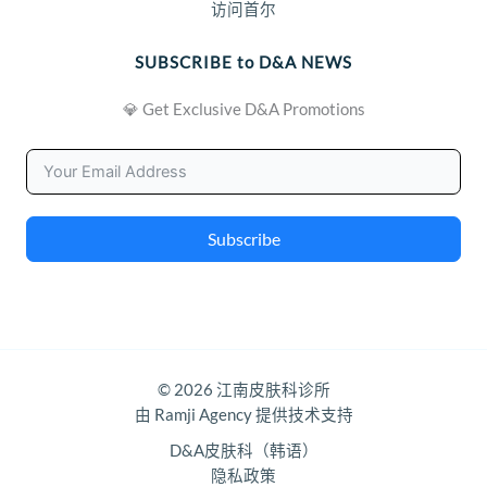
访问首尔
SUBSCRIBE to D&A NEWS
💎 Get Exclusive D&A Promotions
Subscribe
© 2026 江南皮肤科诊所
由 Ramji Agency 提供技术支持
D&A皮肤科（韩语）
隐私政策