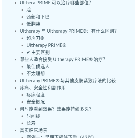
Ulthera PRIME 可以治疗哪些部位？
脸
颈部和下巴
低胸装
Ultherapy 与 Ultherapy PRIME®：有什么区别？
超声刀®
Ultherapy PRIME®
✔ 主要区别
哪些人适合接受 Ultherapy PRIME® 治疗？
最佳候选人
不太理想
Ultherapy PRIME® 与其他皮肤紧致疗法的比较
疼痛、安全性和副作用
疼痛程度
安全概况
何时能看到效果？效果能持续多久？
时间线
长寿
真实临床场景
案例一：早期下颌线下垂（42岁）