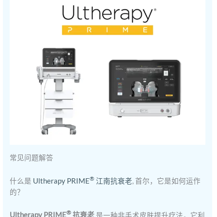
常见问题解答
®
什么是
Ultherapy PRIME
江南抗衰老
, 首尔，它是如何运作
的？
®
Ultherapy PRIME
抗衰老
是一种非手术皮肤提升疗法，它利