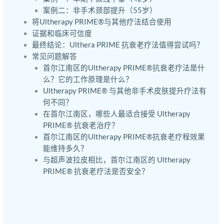
案例二：非手术颈部提升（55岁）
将Ultherapy PRIME®与其他疗法结合使用
证据和临床可信度
最终结论：Ulthera PRIME 抗衰老疗法值得尝试吗？
常见问题解答
首尔江南区的Ultherapy PRIME®抗衰老疗法是什
么？它的工作原理是什么？
Ultherapy PRIME® 与其他非手术皮肤提升疗法有
何不同？
在首尔江南区，哪些人最适合接受 Ultherapy
PRIME® 抗衰老治疗？
首尔江南区的Ultherapy PRIME®抗衰老疗程效果
能维持多久？
与超声波拉皮相比，首尔江南区的 Ultherapy
PRIME® 抗衰老疗法是否安全？