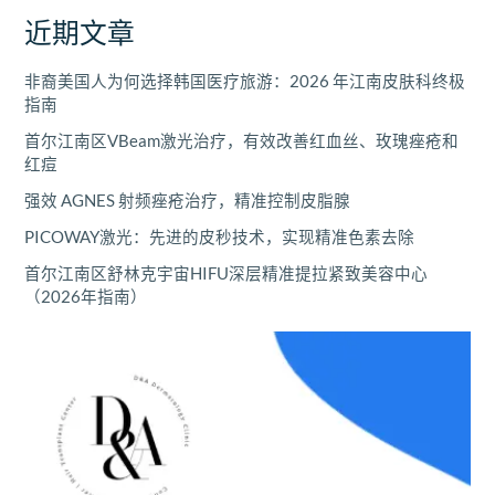
近期文章
非裔美国人为何选择韩国医疗旅游：2026 年江南皮肤科终极
指南
首尔江南区VBeam激光治疗，有效改善红血丝、玫瑰痤疮和
红痘
强效 AGNES 射频痤疮治疗，精准控制皮脂腺
PICOWAY激光：先进的皮秒技术，实现精准色素去除
首尔江南区舒林克宇宙HIFU深层精准提拉紧致美容中心
（2026年指南）