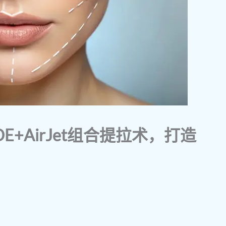
E+AirJet组合提拉术，打造