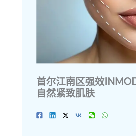
首尔江南区强效INMOD
自然紧致肌肤