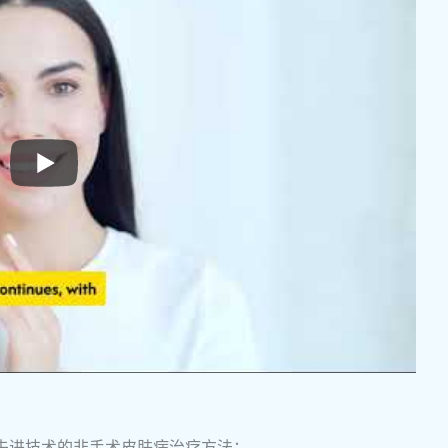
先进技术的非手术皮肤病治疗方法：